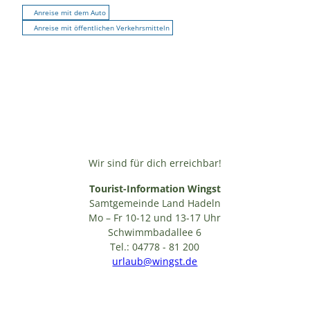
Anreise mit dem Auto
Anreise mit öffentlichen Verkehrsmitteln
Wir sind für dich erreichbar!
Tourist-Information Wingst
Samtgemeinde Land Hadeln
Mo – Fr 10-12 und 13-17 Uhr
Schwimmbadallee 6
Tel.: 04778 - 81 200
urlaub@wingst.de