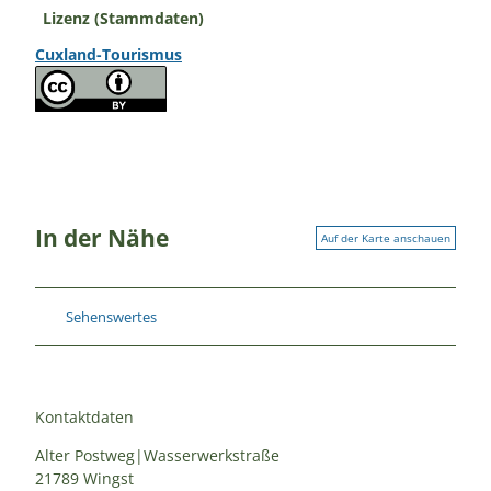
Lizenz (Stammdaten)
Cuxland-Tourismus
In der Nähe
Auf der Karte anschauen
Sehenswertes
Kontaktdaten
Alter Postweg|Wasserwerkstraße
21789
Wingst