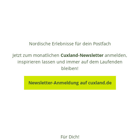
Nordische Erlebnisse für dein Postfach
Jetzt zum monatlichen
Cuxland-Newsletter
anmelden,
inspirieren lassen und immer auf dem Laufenden
bleiben!
Newsletter-Anmeldung auf cuxland.de
Für Dich!