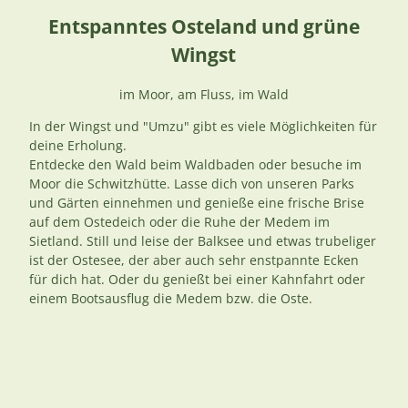
Entspanntes Osteland und grüne
Wingst
im Moor, am Fluss, im Wald
In der Wingst und "Umzu" gibt es viele Möglichkeiten für
deine Erholung.
Entdecke den Wald beim Waldbaden oder besuche im
Moor die Schwitzhütte. Lasse dich von unseren Parks
und Gärten einnehmen und genieße eine frische Brise
auf dem Ostedeich oder die Ruhe der Medem im
Sietland. Still und leise der Balksee und etwas trubeliger
ist der Ostesee, der aber auch sehr enstpannte Ecken
für dich hat. Oder du genießt bei einer Kahnfahrt oder
einem Bootsausflug die Medem bzw. die Oste.