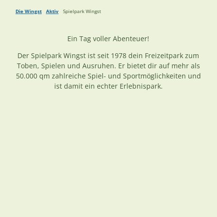
Die Wingst
Aktiv
Spielpark Wingst
Ein Tag voller Abenteuer!
Der Spielpark Wingst ist seit 1978 dein Freizeitpark zum
Toben, Spielen und Ausruhen. Er bietet dir auf mehr als
50.000 qm zahlreiche Spiel- und Sportmöglichkeiten und
ist damit ein echter Erlebnispark.