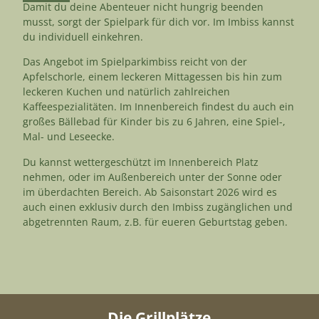
Damit du deine Abenteuer nicht hungrig beenden
musst, sorgt der Spielpark für dich vor. Im Imbiss kannst
du individuell einkehren.
Das Angebot im Spielparkimbiss reicht von der
Apfelschorle, einem leckeren Mittagessen bis hin zum
leckeren Kuchen und natürlich zahlreichen
Kaffeespezialitäten. Im Innenbereich findest du auch ein
großes Bällebad für Kinder bis zu 6 Jahren, eine Spiel-,
Mal- und Leseecke.
Du kannst wettergeschützt im Innenbereich Platz
nehmen, oder im Außenbereich unter der Sonne oder
im überdachten Bereich. Ab Saisonstart 2026 wird es
auch einen exklusiv durch den Imbiss zugänglichen und
abgetrennten Raum, z.B. für eueren Geburtstag geben.
Die Grillplätze