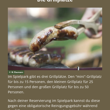
© M. Baumann
Im Spielpark gibt es drei Grillplätze. Den “mini”-Grillplatz
für bis zu 15 Personen, den kleinen Grillplatz für 25
Personen und den großen Grillplatz für bis zu 50
Personen.
Nach deiner Reservierung im Spielpark kannst du diese
gegen eine obligatorische Reinigungsgebühr während