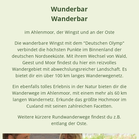
Wunderbar
Wanderbar
im Ahlenmoor, der Wingst und an der Oste
Die wanderbare Wingst mit dem "Deutschen Olymp"
verbindet die höchsten Punkte im Binnenland der
deutschen Nordseeküste. Mit ihrem Wechsel von Wald,
Geest und Moor findest du hier ein reizvolles
Wandergebiet mit abwechslungsreicher Landschaft. Es
bietet dir ein über 100 km langes Wanderwegenetz.
Ein ebenfalls tolles Erlebnis in der Natur bieten dir die
Wanderwege im Ahlenmoor, mit einem mehr als 60 km
langen Wandernetz. Erkunde das größte Hochmoor im
Cuxland mit seinen zahlreichen Facetten.
Weitere kürzere Rundwanderwege findest du z.B.
entlang der Oste.
D