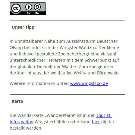
Unser Tipp
In unmittelbarer Nähe zum Aussichtsturm Deutscher
Olymp befindet sich der Wingster Waldzoo. Der kleine
und liebevoll gestaltete Zoo beherbergt eine Vielzahl
unterschiedlicher Tierarten mit dem Schwerpunkt auf
der globalen Tierwelt der Wälder. Zum Zoo gehören
darüber hinaus der weitläufige Wolfs- und Bärenwald.
Weitere Informationen unter:
www.wingstzoo.de
Karte
Die Wanderkarte „WanderPfade“ ist in der
Tourist-
Information
Wingst erhältlich oder kann
hier
digital
bestellt werden.