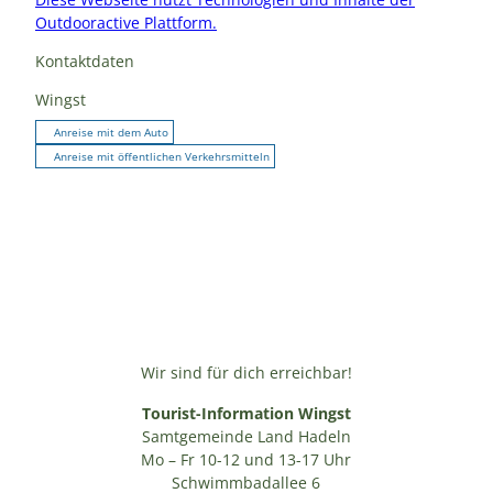
Outdooractive Plattform.
Kontaktdaten
Wingst
Anreise mit dem Auto
Anreise mit öffentlichen Verkehrsmitteln
Wir sind für dich erreichbar!
Tourist-Information Wingst
Samtgemeinde Land Hadeln
Mo – Fr 10-12 und 13-17 Uhr
Schwimmbadallee 6