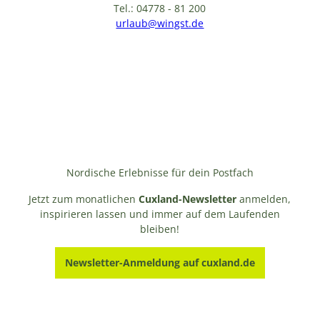
Tel.: 04778 - 81 200
urlaub@wingst.de
Nordische Erlebnisse für dein Postfach
Jetzt zum monatlichen
Cuxland-Newsletter
anmelden,
inspirieren lassen und immer auf dem Laufenden
bleiben!
Newsletter-Anmeldung auf cuxland.de