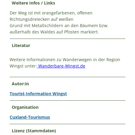
Weitere Infos / Links
Der Weg ist mit orangefarbenen, offenen
Richtungsdreiecken auf weißen
Grund mit Metallschildern an den Bäumem bzw.
außerhalb des Waldes auf Pfosten markiert.
Literatur
Weitere Informationen zu Wanderwegen in der Region
Wingst unter:
Wanderbare-Wingst.de
Autor:in
Tourist-Information Wingst
Organisation
Cuxland-Tourismus
Lizenz (Stammdaten)