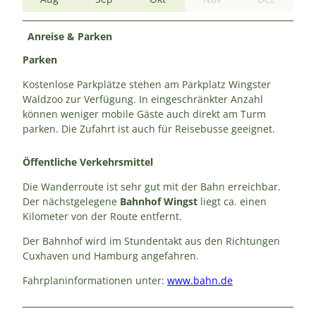
Anreise & Parken
Parken
Kostenlose Parkplätze stehen am Parkplatz Wingster
Waldzoo zur Verfügung. In eingeschränkter Anzahl
können weniger mobile Gäste auch direkt am Turm
parken. Die Zufahrt ist auch für Reisebusse geeignet.
Öffentliche Verkehrsmittel
Die Wanderroute ist sehr gut mit der Bahn erreichbar.
Der nächstgelegene
Bahnhof Wingst
liegt ca. einen
Kilometer von der Route entfernt.
Der Bahnhof wird im Stundentakt aus den Richtungen
Cuxhaven und Hamburg angefahren.
Fahrplaninformationen unter:
www.bahn.de