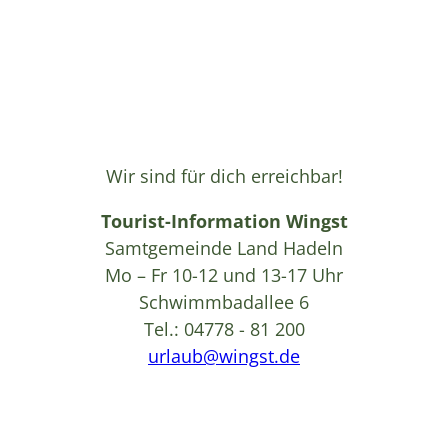
Wir sind für dich erreichbar!
Tourist-Information Wingst
Samtgemeinde Land Hadeln
Mo – Fr 10-12 und 13-17 Uhr
Schwimmbadallee 6
Tel.: 04778 - 81 200
urlaub@wingst.de