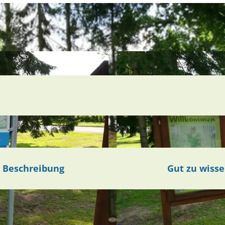
Beschreibung
Gut zu wiss