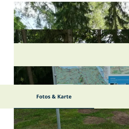
Fotos & Karte