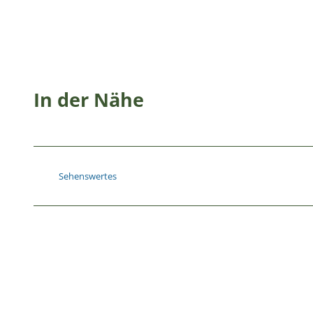
In der Nähe
Sehenswertes