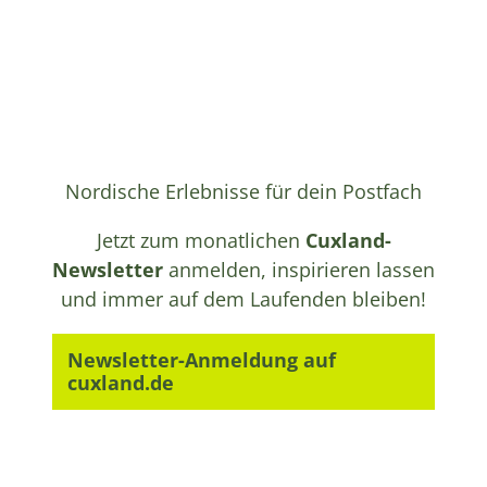
Nordische Erlebnisse für dein Postfach
Jetzt zum monatlichen
Cuxland-
Newsletter
anmelden, inspirieren lassen
und immer auf dem Laufenden bleiben!
Newsletter-Anmeldung auf
cuxland.de