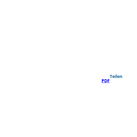
Teilen
PDF