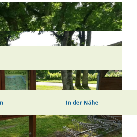
en
In der Nähe