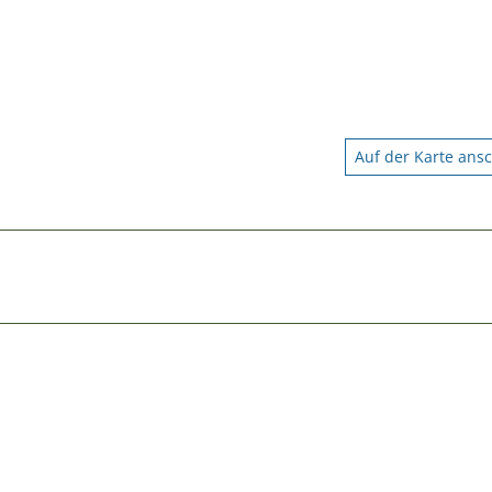
Auf der Karte ans