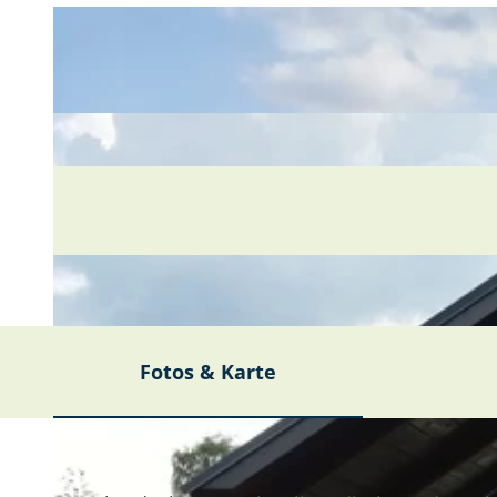
Fotos & Karte