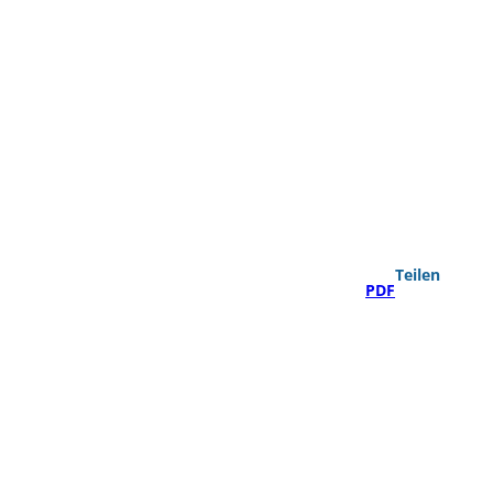
Teilen
PDF