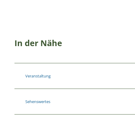
In der Nähe
Veranstaltung
Sehenswertes