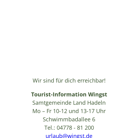
Wir sind für dich erreichbar!
Tourist-Information Wingst
Samtgemeinde Land Hadeln
Mo – Fr 10-12 und 13-17 Uhr
Schwimmbadallee 6
Tel.: 04778 - 81 200
urlaub@wingst.de