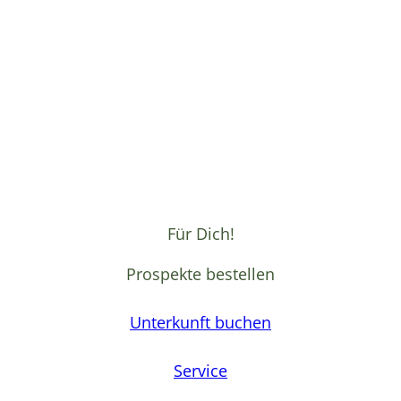
Für Dich!
Prospekte bestellen
Unterkunft buchen
Service