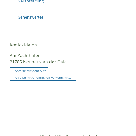
Veranstaltung
Sehenswertes
Kontaktdaten
Am Yachthafen
21785
Neuhaus an der Oste
Anreise mit dem Auto
Anreise mit öffentlichen Verkehrsmitteln