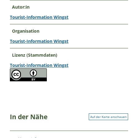
Autor:in
Tourist-Information Wingst
Organisation
Tourist-Information Wingst
Lizenz (Stammdaten)
Tourist-Information Wingst
In der Nähe
Auf der Karte anschauen