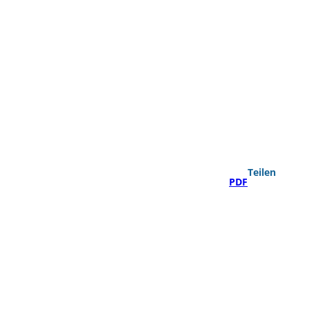
Teilen
PDF