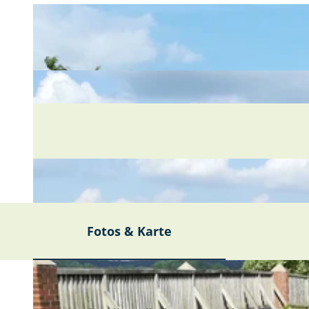
Fotos & Karte