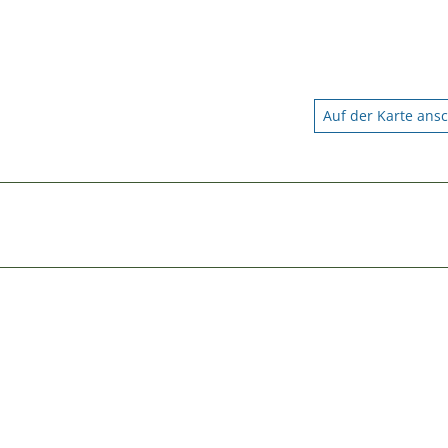
Auf der Karte ans