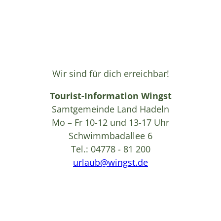
Wir sind für dich erreichbar!
Tourist-Information Wingst
Samtgemeinde Land Hadeln
Mo – Fr 10-12 und 13-17 Uhr
Schwimmbadallee 6
Tel.: 04778 - 81 200
urlaub@wingst.de