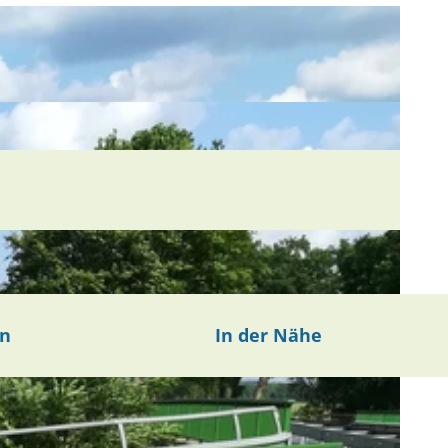
en
In der Nähe