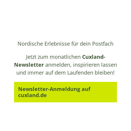
Nordische Erlebnisse für dein Postfach
Jetzt zum monatlichen
Cuxland-
Newsletter
anmelden, inspirieren lassen
und immer auf dem Laufenden bleiben!
Newsletter-Anmeldung auf
cuxland.de