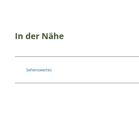
In der Nähe
Sehenswertes