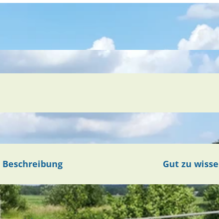
Beschreibung
Gut zu wiss