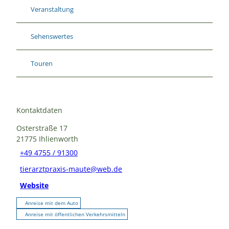
Veranstaltung
Sehenswertes
Touren
Kontaktdaten
Osterstraße 17
21775
Ihlienworth
+49 4755 / 91300
tierarztpraxis-maute@web.de
Website
Anreise mit dem Auto
Anreise mit öffentlichen Verkehrsmitteln