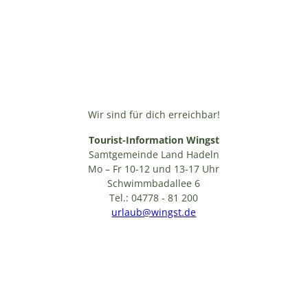
Wir sind für dich erreichbar!
Tourist-Information Wingst
Samtgemeinde Land Hadeln
Mo – Fr 10-12 und 13-17 Uhr
Schwimmbadallee 6
Tel.: 04778 - 81 200
urlaub@wingst.de