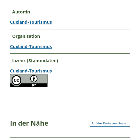
Autor:in
Cuxland-Tourismus
Organisation
Cuxland-Tourismus
Lizenz (Stammdaten)
Cuxland-Tourismus
In der Nähe
Auf der Karte anschauen