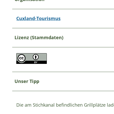
Cuxland-Tourismus
Lizenz (Stammdaten)
Unser Tipp
Die am Stichkanal befindlichen Grillplätze l