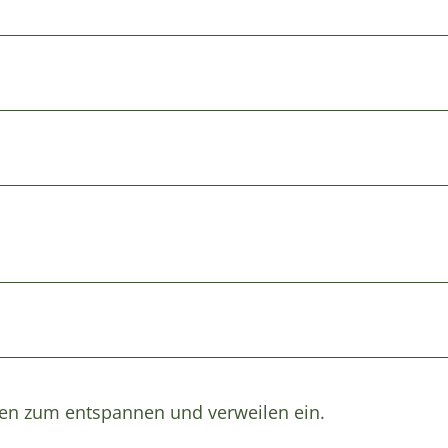
aden zum entspannen und verweilen ein.