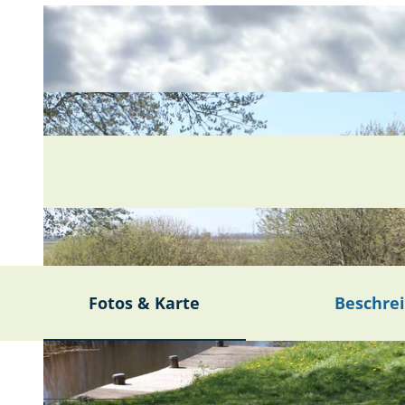
Fotos & Karte
Beschre