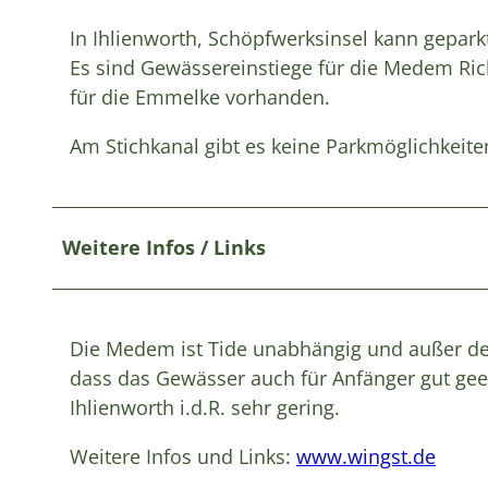
In Ihlienworth, Schöpfwerksinsel kann gepark
Es sind Gewässereinstiege für die Medem Ric
für die Emmelke vorhanden.
Am Stichkanal gibt es keine Parkmöglichkeite
Weitere Infos / Links
Die Medem ist Tide unabhängig und außer den 
dass das Gewässer auch für Anfänger gut geei
Ihlienworth i.d.R. sehr gering.
Weitere Infos und Links:
www.wingst.de