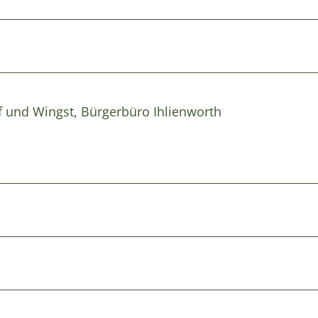
rf und Wingst, Bürgerbüro Ihlienworth