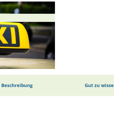
Beschreibung
Gut zu wiss