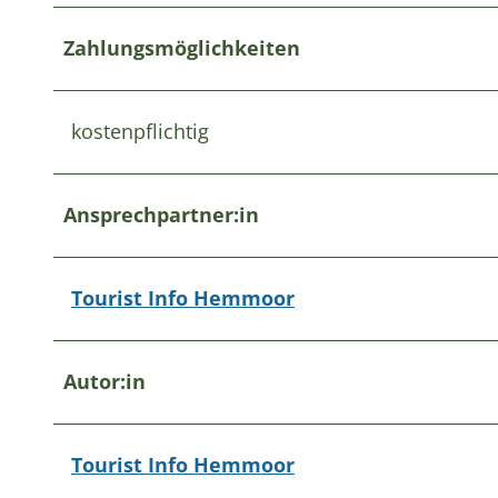
Zahlungsmöglichkeiten
kostenpflichtig
Ansprechpartner:in
Tourist Info Hemmoor
Autor:in
Tourist Info Hemmoor