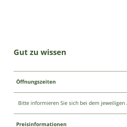
Gut zu wissen
Öffnungszeiten
Bitte informieren Sie sich bei dem jeweiligen
Preisinformationen