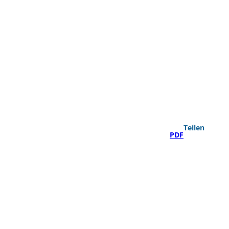
Teilen
PDF