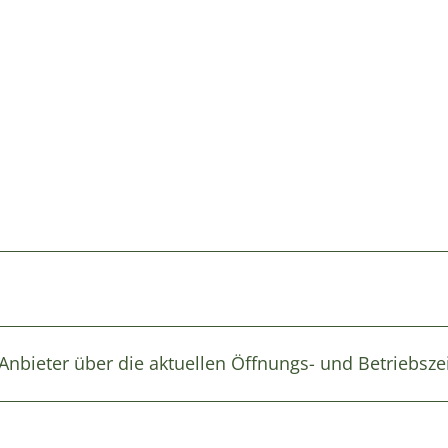
 Anbieter über die aktuellen Öffnungs- und Betriebsze