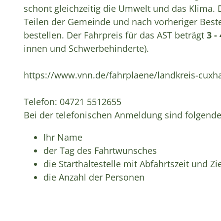
schont gleichzeitig die Umwelt und das Klima. 
Teilen der Gemeinde und nach vorheriger Beste
bestellen. Der Fahrpreis für das AST beträgt
3 -
innen und Schwerbehinderte).
https://www.vnn.de/fahrplaene/landkreis-cux
Telefon: 04721 5512655
Bei der telefonischen Anmeldung sind folgend
Ihr Name
der Tag des Fahrtwunsches
die Starthaltestelle mit Abfahrtszeit und Zie
die Anzahl der Personen