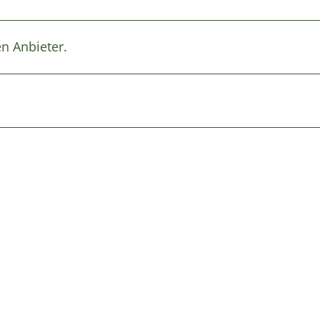
en Anbieter.