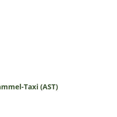
ammel-Taxi (AST)