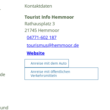
Kontaktdaten
.
Tourist Info Hemmoor
Rathausplatz 3
21745
Hemmoor
04771-602 187
tourismus@hemmoor.de
Website
Anreise mit dem Auto
Anreise mit öffentlichen
.de
Verkehrsmitteln
 und