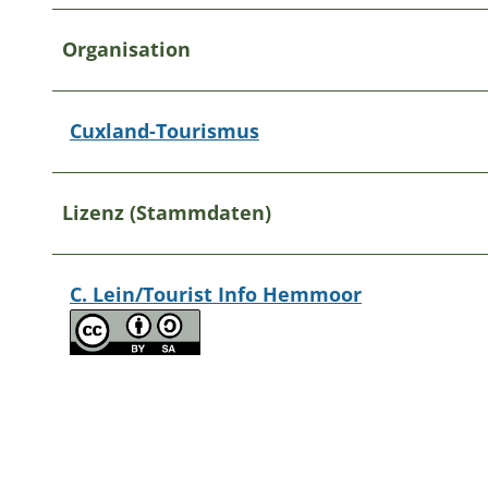
Organisation
Cuxland-Tourismus
Lizenz (Stammdaten)
C. Lein/Tourist Info Hemmoor