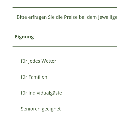
Bitte erfragen Sie die Preise bei dem jeweilig
Eignung
für jedes Wetter
für Familien
für Individualgäste
Senioren geeignet