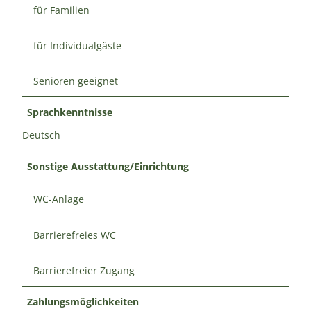
für Familien
für Individualgäste
Senioren geeignet
Sprachkenntnisse
Deutsch
Sonstige Ausstattung/Einrichtung
WC-Anlage
Barrierefreies WC
Barrierefreier Zugang
Zahlungsmöglichkeiten