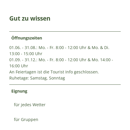
Gut zu wissen
Öffnungszeiten
01.06. - 31.08.: Mo. - Fr. 8:00 - 12:00 Uhr & Mo. & Di.
13:00 - 15:00 Uhr
01.09. - 31.12.: Mo. - Fr. 8:00 - 12:00 Uhr & Mo. 14:00 -
16:00 Uhr
An Feiertagen ist die Tourist Info geschlossen.
Ruhetage: Samstag, Sonntag
Eignung
für jedes Wetter
für Gruppen