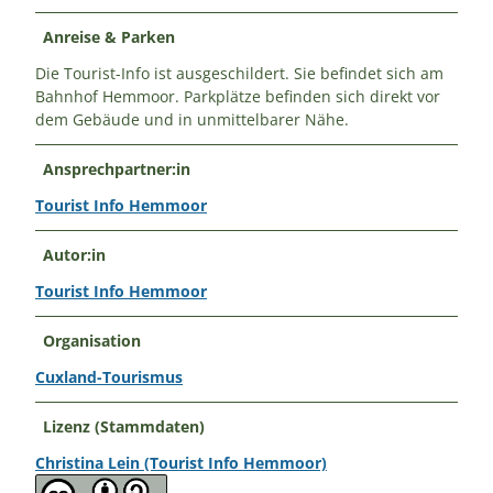
Anreise & Parken
Die Tourist-Info ist ausgeschildert. Sie befindet sich am
Bahnhof Hemmoor. Parkplätze befinden sich direkt vor
dem Gebäude und in unmittelbarer Nähe.
Ansprechpartner:in
Tourist Info Hemmoor
Autor:in
Tourist Info Hemmoor
Organisation
Cuxland-Tourismus
Lizenz (Stammdaten)
Christina Lein (Tourist Info Hemmoor)