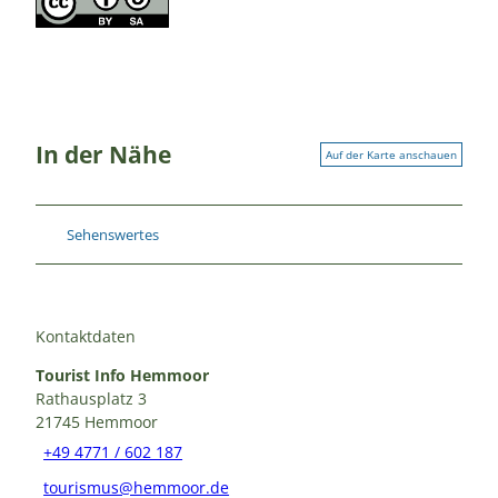
In der Nähe
Auf der Karte anschauen
Sehenswertes
Kontaktdaten
Tourist Info Hemmoor
Rathausplatz 3
21745
Hemmoor
+49 4771 / 602 187
tourismus@hemmoor.de