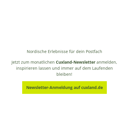
Nordische Erlebnisse für dein Postfach
Jetzt zum monatlichen
Cuxland-Newsletter
anmelden,
inspirieren lassen und immer auf dem Laufenden
bleiben!
Newsletter-Anmeldung auf cuxland.de