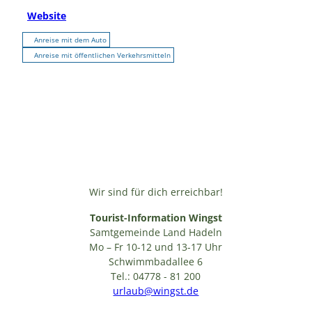
Website
Anreise mit dem Auto
Anreise mit öffentlichen Verkehrsmitteln
Wir sind für dich erreichbar!
Tourist-Information Wingst
Samtgemeinde Land Hadeln
Mo – Fr 10-12 und 13-17 Uhr
Schwimmbadallee 6
Tel.: 04778 - 81 200
urlaub@wingst.de