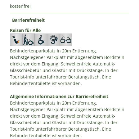
kostenfrei
Barrierefreiheit
Reisen für Alle
Behindertenparkplatz in 20m Entfernung.
Nächstgelegener Parkplatz mit abgesenktem Bordstein
direkt vor dem Eingang. Schwellenfreie Automatik-
Glasschiebetür und Glastür mit Drückstange. In der
Tourist-Info unterfahrbarer Beratungstisch. Eine
Behindertentoilette ist vorhanden.
Allgemeine Informationen zur Barrierefreiheit
Behindertenparkplatz in 20m Entfernung.
Nächstgelegener Parkplatz mit abgesenktem Bordstein
direkt vor dem Eingang. Schwellenfreie Automatik-
Glasschiebetür und Glastür mit Drückstange. In der
Tourist-Info unterfahrbarer Beratungstisch. Eine
Behindertentoilette ist vorhanden.