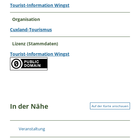
Tourist-Information Wingst
Organisation
Cuxland-Tourismus
Lizenz (Stammdaten)
Tourist-Information Wingst
In der Nähe
Auf der Karte anschauen
Veranstaltung