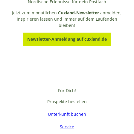
Nordische Erlebnisse für dein Postfach
Jetzt zum monatlichen
Cuxland-Newsletter
anmelden,
inspirieren lassen und immer auf dem Laufenden
bleiben!
Newsletter-Anmeldung auf cuxland.de
Für Dich!
Prospekte bestellen
Unterkunft buchen
Service