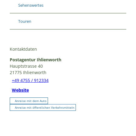
Sehenswertes
Touren
Kontaktdaten
Postagentur Ihlienworth
Hauptstrasse 40
21775
Ihlienworth
+49 4755 / 912334
Website
Anreise mit dem Auto
Anreise mit öffentlichen Verkehrsmitteln