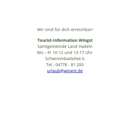
Wir sind für dich erreichbar!
Tourist-Information Wingst
Samtgemeinde Land Hadeln
Mo – Fr 10-12 und 13-17 Uhr
Schwimmbadallee 6
Tel.: 04778 - 81 200
urlaub@wingst.de