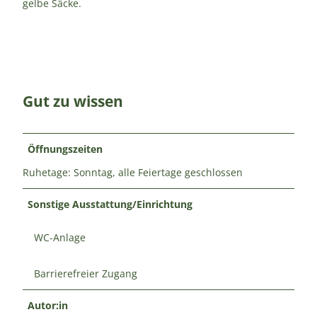
gelbe Säcke.
Gut zu wissen
Öffnungszeiten
Ruhetage: Sonntag, alle Feiertage geschlossen
Sonstige Ausstattung/Einrichtung
WC-Anlage
Barrierefreier Zugang
Autor:in