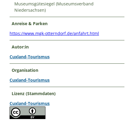
Museumsgütesiegel (Museumsverband
Niedersachsen)
Anreise & Parken
https://www.mgk-otterndorf.de/anfahrt.html
Autor:in
Cuxland-Tourismus
Organisation
Cuxland-Tourismus
Lizenz (Stammdaten)
Cuxland-Tourismus