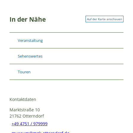
In der Nähe
Auf der Karte anschauen
Veranstaltung
Sehenswertes
Touren
Kontaktdaten
Marktstraße 10
21762
Otterndorf
+49 4751 / 979999