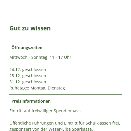
Gut zu wissen
Öffnungszeiten
Mittwoch - Sonntag: 11 - 17 Uhr
24.12. geschlossen
25.12. geschlossen
31.12. geschlossen
Ruhetage: Montag, Dienstag
Preisinformationen
Eintritt auf freiwilliger Spendenbasis.
Öffentliche Führungen und Eintritt für Schulklassen frei,
gesponsert von der Weser-Elbe Sparkasse.