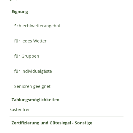
Eignung
Schlechtwetterangebot
für jedes Wetter
für Gruppen
für Individualgäste
Senioren geeignet
Zahlungsmöglichkeiten
kostenfrei
Zertifizierung und Gütesiegel - Sonstige