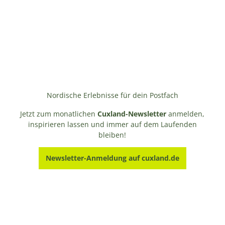
Nordische Erlebnisse für dein Postfach
Jetzt zum monatlichen
Cuxland-Newsletter
anmelden,
inspirieren lassen und immer auf dem Laufenden
bleiben!
Newsletter-Anmeldung auf cuxland.de