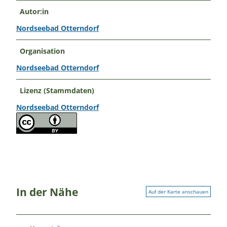
Autor:in
Nordseebad Otterndorf
Organisation
Nordseebad Otterndorf
Lizenz (Stammdaten)
Nordseebad Otterndorf
In der Nähe
Auf der Karte anschauen