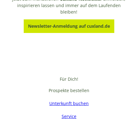
inspirieren lassen und immer auf dem Laufenden
bleiben!
Newsletter-Anmeldung auf cuxland.de
Für Dich!
Prospekte bestellen
Unterkunft buchen
Service