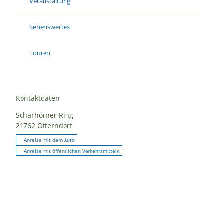
Veranstaltung
Sehenswertes
Touren
Kontaktdaten
Scharhörner Ring
21762
Otterndorf
Anreise mit dem Auto
Anreise mit öffentlichen Verkehrsmitteln