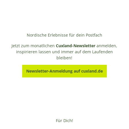
Nordische Erlebnisse für dein Postfach
Jetzt zum monatlichen
Cuxland-Newsletter
anmelden,
inspirieren lassen und immer auf dem Laufenden
bleiben!
Newsletter-Anmeldung auf cuxland.de
Für Dich!