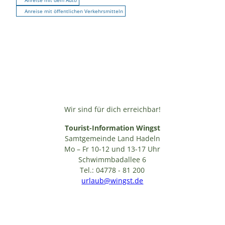
Anreise mit öffentlichen Verkehrsmitteln
Wir sind für dich erreichbar!
Tourist-Information Wingst
Samtgemeinde Land Hadeln
Mo – Fr 10-12 und 13-17 Uhr
Schwimmbadallee 6
Tel.: 04778 - 81 200
urlaub@wingst.de