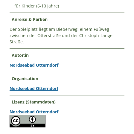
für Kinder (6-10 Jahre)
Anreise & Parken
Der Spielplatz liegt am Bieberweg, einem Fußweg
zwischen der Otterstraße und der Christoph-Lange-
Straße.
Autor:in
Nordseebad Otterndorf
Organisation
Nordseebad Otterndorf
Lizenz (Stammdaten)
Nordseebad Otterndorf