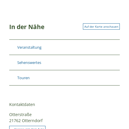
In der Nähe
Auf der Karte anschauen
Veranstaltung
Sehenswertes
Touren
Kontaktdaten
Otterstraße
21762
Otterndorf
Anreise mit dem Auto