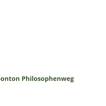
ponton Philosophenweg