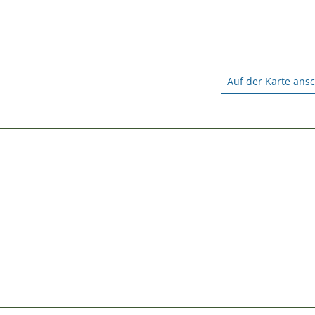
Auf der Karte ans