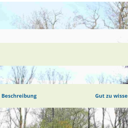
Beschreibung
Gut zu wiss