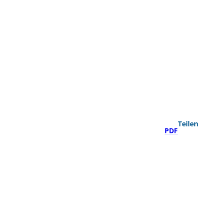
Teilen
PDF