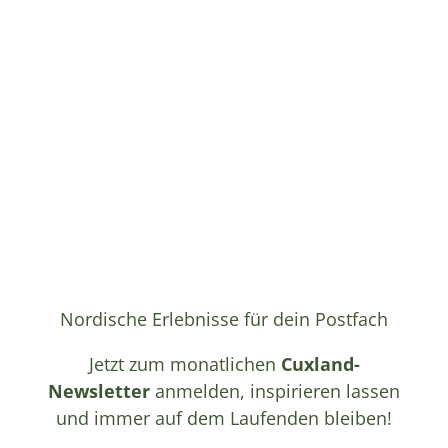
Nordische Erlebnisse für dein Postfach
Jetzt zum monatlichen
Cuxland-
Newsletter
anmelden, inspirieren lassen
und immer auf dem Laufenden bleiben!