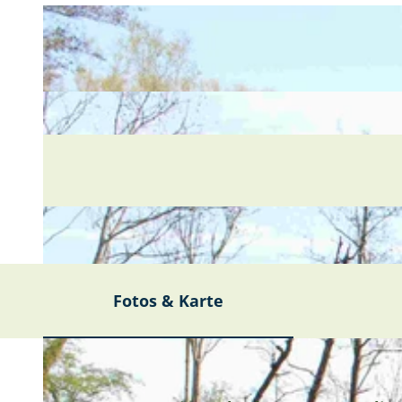
Fotos & Karte