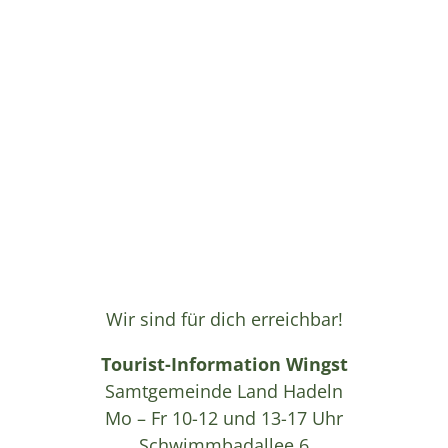
Wir sind für dich erreichbar!
Tourist-Information Wingst
Samtgemeinde Land Hadeln
Mo – Fr 10-12 und 13-17 Uhr
Schwimmbadallee 6