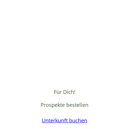
Für Dich!
Prospekte bestellen
Unterkunft buchen