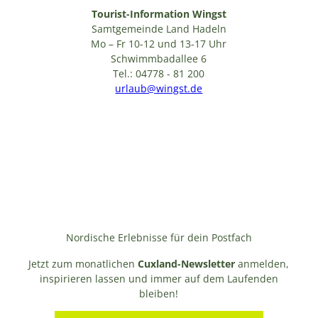
Tourist-Information Wingst
Samtgemeinde Land Hadeln
Mo – Fr 10-12 und 13-17 Uhr
Schwimmbadallee 6
Tel.: 04778 - 81 200
urlaub@wingst.de
Nordische Erlebnisse für dein Postfach
Jetzt zum monatlichen
Cuxland-Newsletter
anmelden,
inspirieren lassen und immer auf dem Laufenden
bleiben!