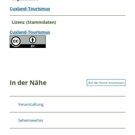
Cuxland-Tourismus
Lizenz (Stammdaten)
Cuxland-Tourismus
In der Nähe
Auf der Karte anschauen
Veranstaltung
Sehenswertes