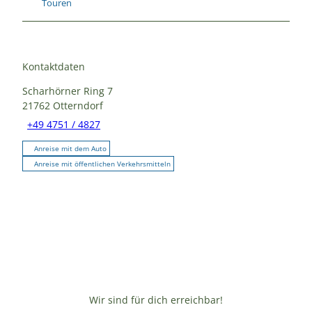
Touren
Kontaktdaten
Scharhörner Ring 7
21762
Otterndorf
+49 4751 / 4827
Anreise mit dem Auto
Anreise mit öffentlichen Verkehrsmitteln
Wir sind für dich erreichbar!