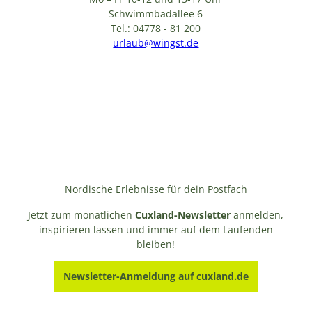
Schwimmbadallee 6
Tel.: 04778 - 81 200
urlaub@wingst.de
Nordische Erlebnisse für dein Postfach
Jetzt zum monatlichen
Cuxland-Newsletter
anmelden,
inspirieren lassen und immer auf dem Laufenden
bleiben!
Newsletter-Anmeldung auf cuxland.de