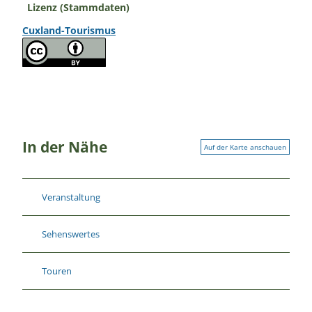
Lizenz (Stammdaten)
Cuxland-Tourismus
In der Nähe
Auf der Karte anschauen
Veranstaltung
Sehenswertes
Touren