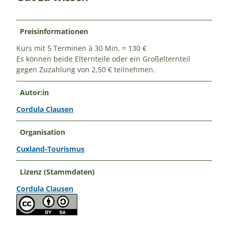
Preisinformationen
Kurs mit 5 Terminen à 30 Min. = 130 €
Es können beide Elternteile oder ein Großelternteil
gegen Zuzahlung von 2,50 € teilnehmen.
Autor:in
Cordula Clausen
Organisation
Cuxland-Tourismus
Lizenz (Stammdaten)
Cordula Clausen