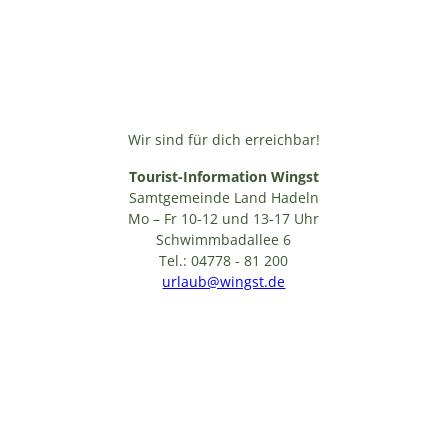
Wir sind für dich erreichbar!
Tourist-Information Wingst
Samtgemeinde Land Hadeln
Mo – Fr 10-12 und 13-17 Uhr
Schwimmbadallee 6
Tel.: 04778 - 81 200
urlaub@wingst.de