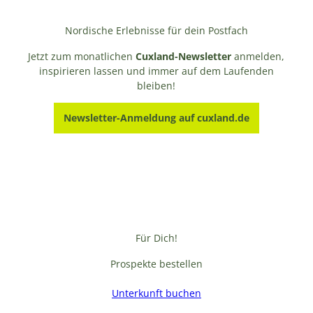
Nordische Erlebnisse für dein Postfach
Jetzt zum monatlichen
Cuxland-Newsletter
anmelden,
inspirieren lassen und immer auf dem Laufenden
bleiben!
Newsletter-Anmeldung auf cuxland.de
Für Dich!
Prospekte bestellen
Unterkunft buchen