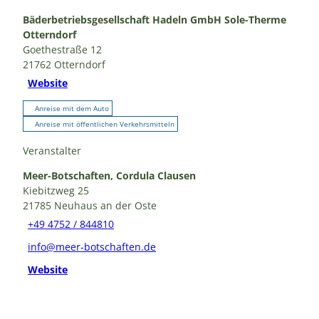
Bäderbetriebsgesellschaft Hadeln GmbH Sole-Therme
Otterndorf
Goethestraße 12
21762
Otterndorf
Website
Anreise mit dem Auto
Anreise mit öffentlichen Verkehrsmitteln
Veranstalter
Meer-Botschaften, Cordula Clausen
Kiebitzweg 25
21785
Neuhaus an der Oste
+49 4752 / 844810
info@meer-botschaften.de
Website