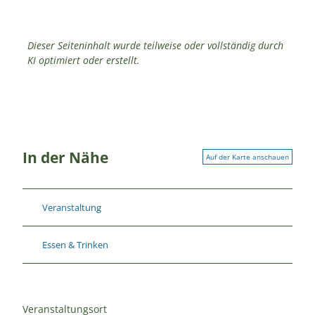
Dieser Seiteninhalt wurde teilweise oder vollständig durch
KI optimiert oder erstellt.
In der Nähe
Auf der Karte anschauen
Veranstaltung
Essen & Trinken
Veranstaltungsort