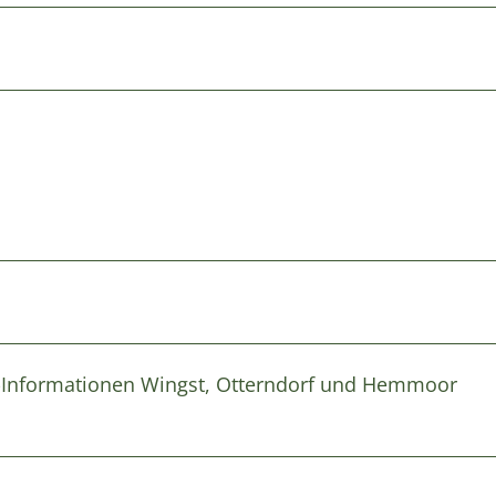
st-Informationen Wingst, Otterndorf und Hemmoor