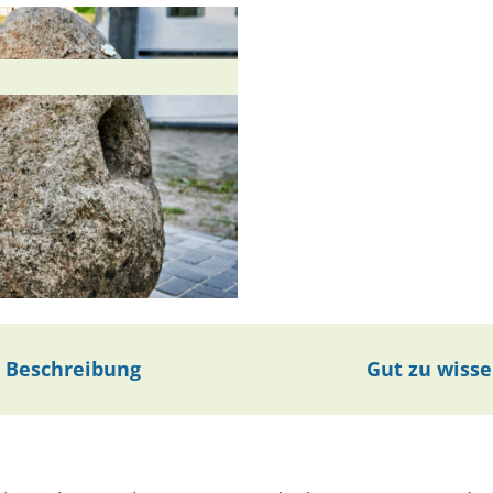
Beschreibung
Gut zu wiss