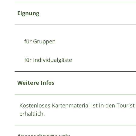
Eignung
für Gruppen
für Individualgäste
Weitere Infos
Kostenloses Kartenmaterial ist in den Touri
erhältlich.