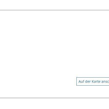
Auf der Karte ans