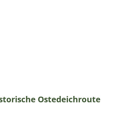
storische Ostedeichroute