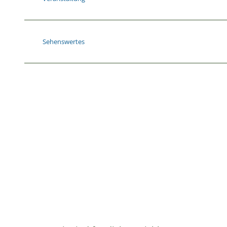
Sehenswertes