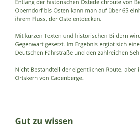
Entlang der historischen Ostedeichroute von 
Oberndorf bis Osten kann man auf über 65 einh
ihrem Fluss, der Oste entdecken.
Mit kurzen Texten und historischen Bildern wird
Gegenwart gesetzt. Im Ergebnis ergibt sich eine 
Deutschen Fährstraße und den zahlreichen Sehe
Nicht Bestandteil der eigentlichen Route, aber i
Ortskern von Cadenberge.
Gut zu wissen