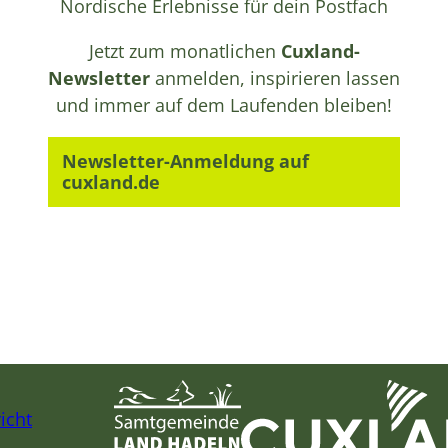
Nordische Erlebnisse für dein Postfach
Jetzt zum monatlichen
Cuxland-
Newsletter
anmelden, inspirieren lassen
und immer auf dem Laufenden bleiben!
Newsletter-Anmeldung auf
cuxland.de
icht