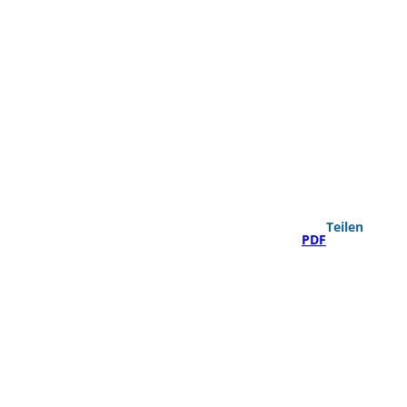
Teilen
PDF