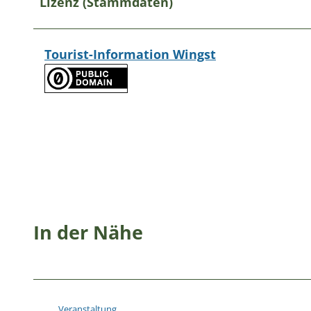
Lizenz (Stammdaten)
Tourist-Information Wingst
In der Nähe
Veranstaltung