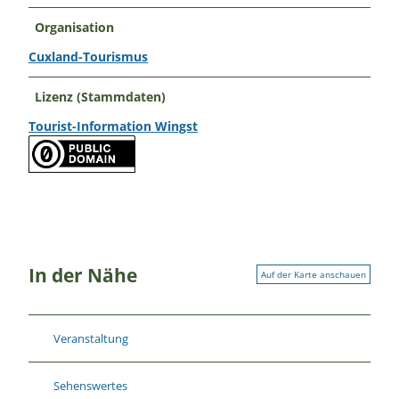
Organisation
Cuxland-Tourismus
Lizenz (Stammdaten)
Tourist-Information Wingst
In der Nähe
Auf der Karte anschauen
Veranstaltung
Sehenswertes