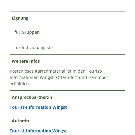
Eignung
für Gruppen
für Individualgäste
Weitere Infos
Kostenloses Kartenmaterial ist in den Tourist-
Informationen Wingst, Otterndorf und Hemmoor
erhältlich.
Ansprechpartner:in
Tourist-Information Wingst
Autor:in
Tourist-Information Wingst