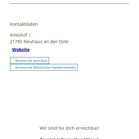
Kontaktdaten
Amtshof 1
21785
Neuhaus an der Oste
Website
Anreise mit dem Auto
Anreise mit öffentlichen Verkehrsmitteln
Wir sind für dich erreichbar!