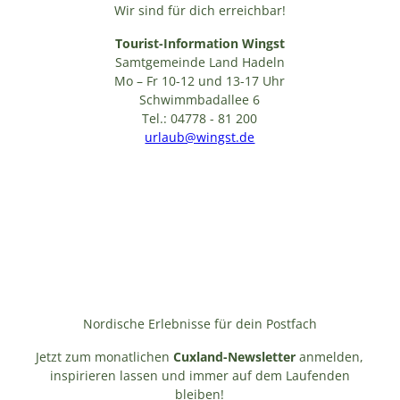
Wir sind für dich erreichbar!
Tourist-Information Wingst
Samtgemeinde Land Hadeln
Mo – Fr 10-12 und 13-17 Uhr
Schwimmbadallee 6
Tel.: 04778 - 81 200
urlaub@wingst.de
Nordische Erlebnisse für dein Postfach
Jetzt zum monatlichen
Cuxland-Newsletter
anmelden,
inspirieren lassen und immer auf dem Laufenden
bleiben!