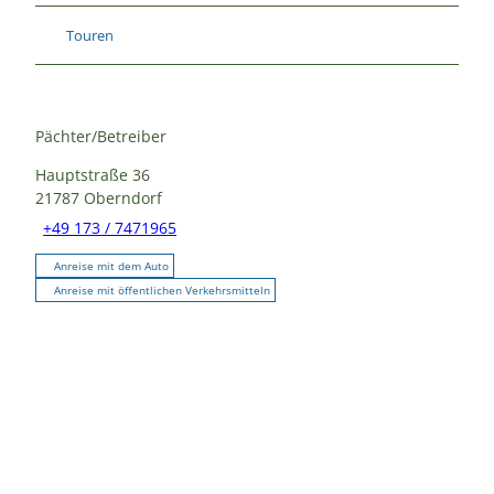
Touren
Pächter/Betreiber
Hauptstraße 36
21787
Oberndorf
+49 173 / 7471965
Anreise mit dem Auto
Anreise mit öffentlichen Verkehrsmitteln