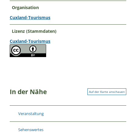
Organisation
Cuxland-Tourismus
Lizenz (Stammdaten)
Cuxland-Tourismus
In der Nähe
Auf der Karte anschauen
Veranstaltung
Sehenswertes