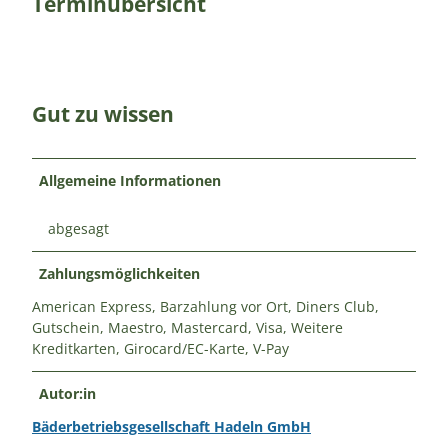
Terminübersicht
Gut zu wissen
Allgemeine Informationen
abgesagt
Zahlungsmöglichkeiten
American Express, Barzahlung vor Ort, Diners Club,
Gutschein, Maestro, Mastercard, Visa, Weitere
Kreditkarten, Girocard/EC-Karte, V-Pay
Autor:in
Bäderbetriebsgesellschaft Hadeln GmbH