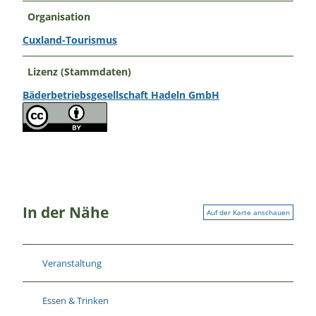
Organisation
Cuxland-Tourismus
Lizenz (Stammdaten)
Bäderbetriebsgesellschaft Hadeln GmbH
In der Nähe
Auf der Karte anschauen
Veranstaltung
Essen & Trinken