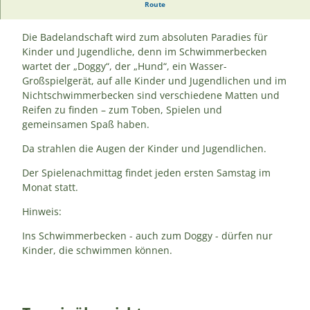
Route
Spielenachmittag
Die Badelandschaft wird zum absoluten Paradies für
Kinder und Jugendliche, denn im Schwimmerbecken
wartet der „Doggy“, der „Hund“, ein Wasser-
Großspielgerät, auf alle Kinder und Jugendlichen und im
Nichtschwimmerbecken sind verschiedene Matten und
Reifen zu finden – zum Toben, Spielen und
gemeinsamen Spaß haben.
Da strahlen die Augen der Kinder und Jugendlichen.
Der Spielenachmittag findet jeden ersten Samstag im
Monat statt.
Hinweis:
Ins Schwimmerbecken - auch zum Doggy - dürfen nur
Kinder, die schwimmen können.