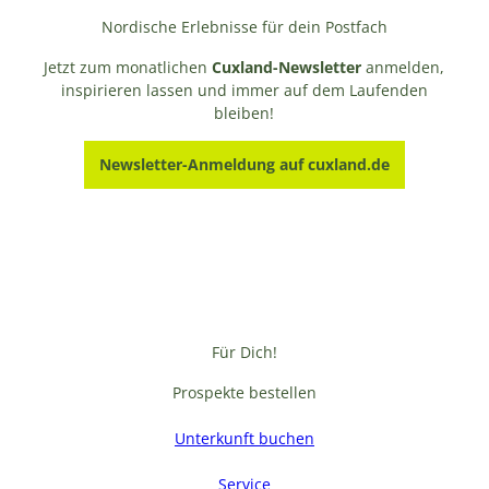
Nordische Erlebnisse für dein Postfach
Jetzt zum monatlichen
Cuxland-Newsletter
anmelden,
inspirieren lassen und immer auf dem Laufenden
bleiben!
Newsletter-Anmeldung auf cuxland.de
Für Dich!
Prospekte bestellen
Unterkunft buchen
Service