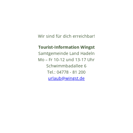
Wir sind für dich erreichbar!
Tourist-Information Wingst
Samtgemeinde Land Hadeln
Mo – Fr 10-12 und 13-17 Uhr
Schwimmbadallee 6
Tel.: 04778 - 81 200
urlaub@wingst.de