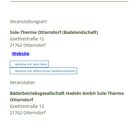
Veranstaltungsort
Sole-Therme Otterndorf (Badelandschaft)
Goethestraße 12
21762
Otterndorf
Website
Anreise mit dem Auto
Anreise mit öffentlichen Verkehrsmitteln
Veranstalter
Bäderbetriebsgesellschaft Hadeln GmbH Sole-Therme
Otterndorf
Goethestraße 12
21762
Otterndorf