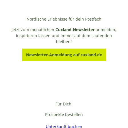
Nordische Erlebnisse für dein Postfach
Jetzt zum monatlichen
Cuxland-Newsletter
anmelden,
inspirieren lassen und immer auf dem Laufenden
bleiben!
Newsletter-Anmeldung auf cuxland.de
Für Dich!
Prospekte bestellen
Unterkunft buchen