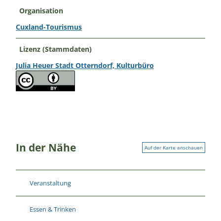
Organisation
Cuxland-Tourismus
Lizenz (Stammdaten)
Julia Heuer Stadt Otterndorf, Kulturbüro
In der Nähe
Auf der Karte anschauen
Veranstaltung
Essen & Trinken