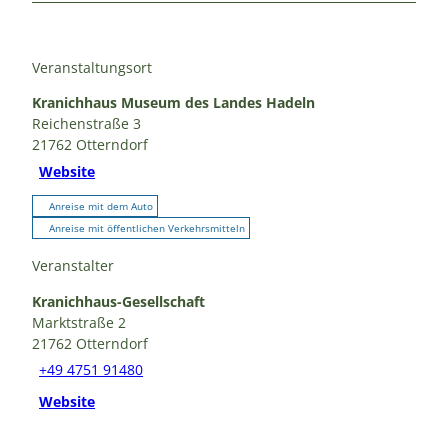
Veranstaltungsort
Kranichhaus Museum des Landes Hadeln
Reichenstraße 3
21762
Otterndorf
Website
Anreise mit dem Auto
Anreise mit öffentlichen Verkehrsmitteln
Veranstalter
Kranichhaus-Gesellschaft
Marktstraße 2
21762
Otterndorf
+49 4751 91480
Website