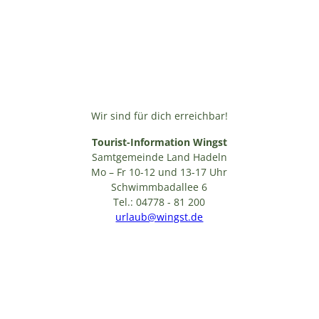
Wir sind für dich erreichbar!
Tourist-Information Wingst
Samtgemeinde Land Hadeln
Mo – Fr 10-12 und 13-17 Uhr
Schwimmbadallee 6
Tel.: 04778 - 81 200
urlaub@wingst.de