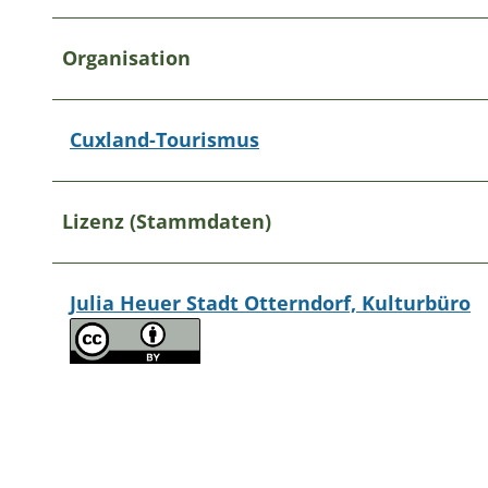
Organisation
Cuxland-Tourismus
Lizenz (Stammdaten)
Julia Heuer Stadt Otterndorf, Kulturbüro