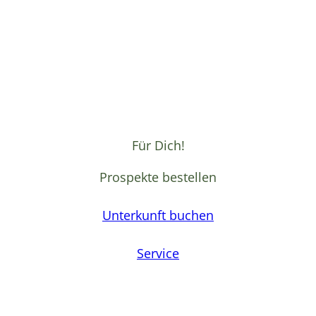
Für Dich!
Prospekte bestellen
Unterkunft buchen
Service