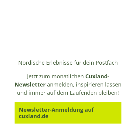
Nordische Erlebnisse für dein Postfach
Jetzt zum monatlichen
Cuxland-
Newsletter
anmelden, inspirieren lassen
und immer auf dem Laufenden bleiben!
Newsletter-Anmeldung auf
cuxland.de