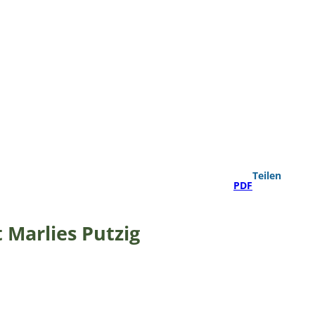
Teilen
PDF
Marlies Putzig