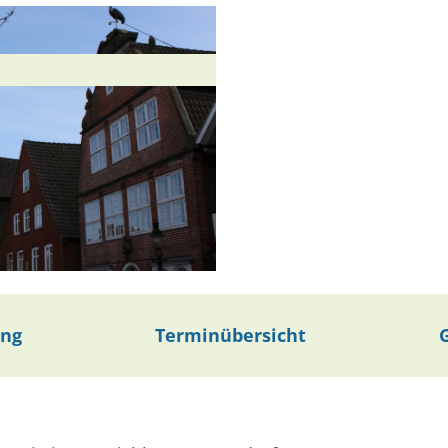
ung
Terminübersicht