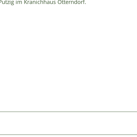
utzig im Kranichhaus Otterndorf.