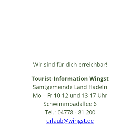
Wir sind für dich erreichbar!
Tourist-Information Wingst
Samtgemeinde Land Hadeln
Mo – Fr 10-12 und 13-17 Uhr
Schwimmbadallee 6
Tel.: 04778 - 81 200
urlaub@wingst.de