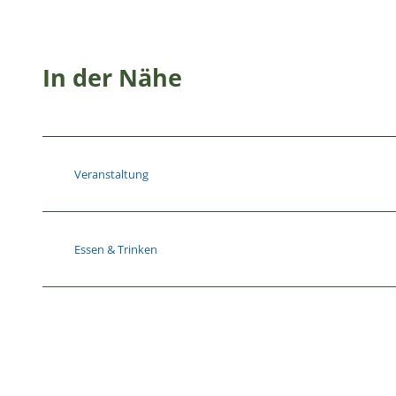
In der Nähe
Veranstaltung
Essen & Trinken