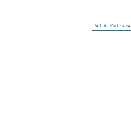
Auf der Karte ans