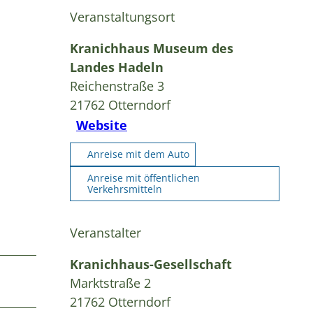
Veranstaltungsort
Kranichhaus Museum des
Landes Hadeln
Reichenstraße 3
21762
Otterndorf
Website
Anreise mit dem Auto
Anreise mit öffentlichen
Verkehrsmitteln
Veranstalter
Kranichhaus-Gesellschaft
Marktstraße 2
21762
Otterndorf