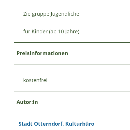
Zielgruppe Jugendliche
für Kinder (ab 10 Jahre)
Preisinformationen
kostenfrei
Autor:in
Stadt Otterndorf, Kulturbüro