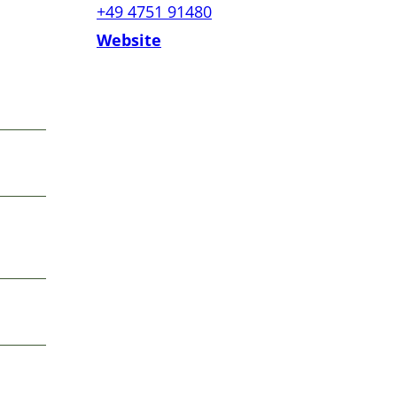
+49 4751 91480
Website