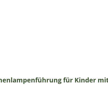
henlampenführung für Kinder mit 