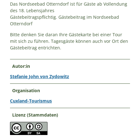
Das Nordseebad Otterndorf ist für Gäste ab Vollendung
des 18. Lebensjahres
Gästebeitragspflichtig. Gästebeitrag im Nordseebad
Otterndorf
Bitte denken Sie daran Ihre Gästekarte bei einer Tour
mit sich zu führen. Tagesgäste können auch vor Ort den
Gästebeitrag entrichten.
Autor:in
Stefanie John von Zydowitz
Organisation
Cuxland-Tourismus
Lizenz (Stammdaten)