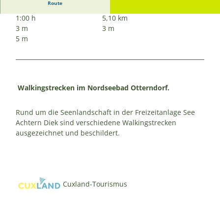
Route
1:00 h
5,10 km
3 m
3 m
5 m
Walkingstrecken im Nordseebad Otterndorf.
Rund um die Seenlandschaft in der Freizeitanlage See
Achtern Diek sind verschiedene Walkingstrecken
ausgezeichnet und beschildert.
Cuxland-Tourismus