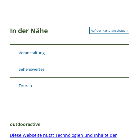
In der Nähe
Auf der Karte anschauen
Veranstaltung
Sehenswertes
Touren
outdooractive
Diese Webseite nutzt Technologien und Inhalte der