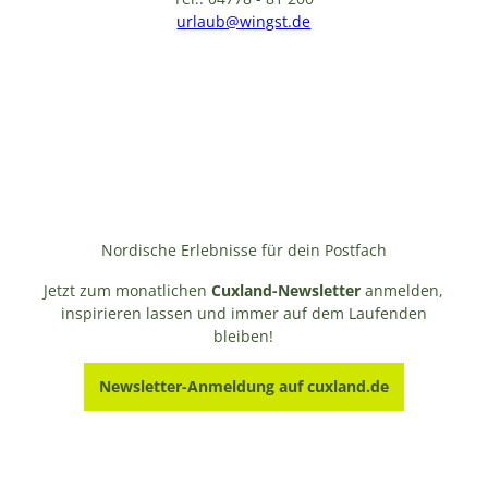
urlaub@wingst.de
Nordische Erlebnisse für dein Postfach
Jetzt zum monatlichen
Cuxland-Newsletter
anmelden,
inspirieren lassen und immer auf dem Laufenden
bleiben!
Newsletter-Anmeldung auf cuxland.de