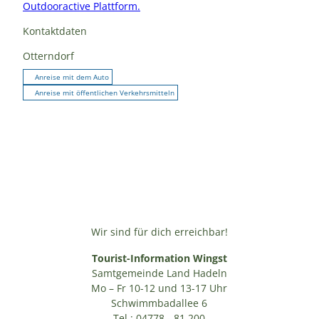
Outdooractive Plattform.
Kontaktdaten
Otterndorf
Anreise mit dem Auto
Anreise mit öffentlichen Verkehrsmitteln
Wir sind für dich erreichbar!
Tourist-Information Wingst
Samtgemeinde Land Hadeln
Mo – Fr 10-12 und 13-17 Uhr
Schwimmbadallee 6
Tel.: 04778 - 81 200