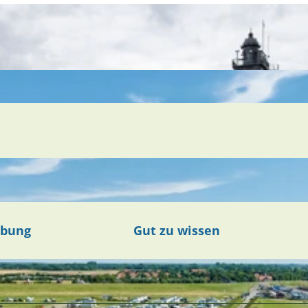
ibung
Gut zu wissen