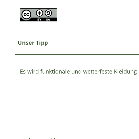
Unser Tipp
Es wird funktionale und wetterfeste Kleidun