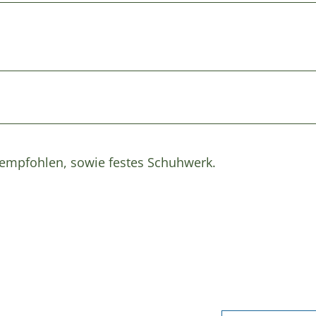
g empfohlen, sowie festes Schuhwerk.