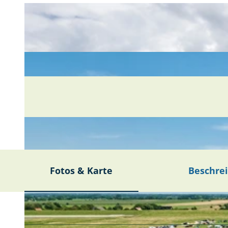
Fotos & Karte
Beschre