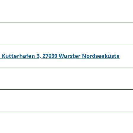
Kutterhafen 3, 27639 Wurster Nordseeküste