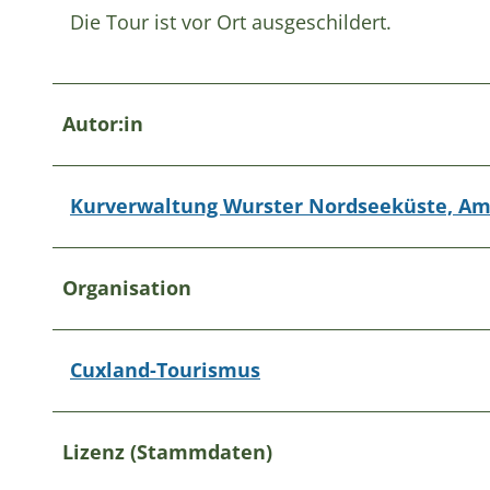
Die Tour ist vor Ort ausgeschildert.
Autor:in
Kurverwaltung Wurster Nordseeküste, Am 
Organisation
Cuxland-Tourismus
Lizenz (Stammdaten)