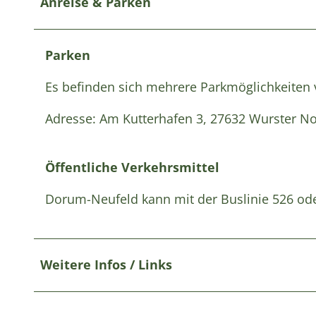
Anreise & Parken
Parken
Es befinden sich mehrere Parkmöglichkeiten 
Adresse: Am Kutterhafen 3, 27632 Wurster N
Öffentliche Verkehrsmittel
Dorum-Neufeld kann mit der Buslinie 526 o
Weitere Infos / Links