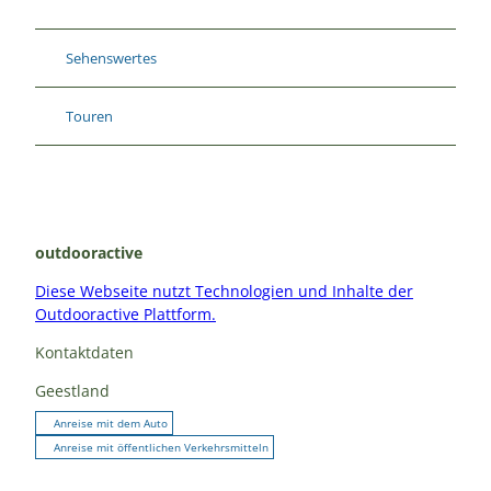
Sehenswertes
Touren
outdooractive
Diese Webseite nutzt Technologien und Inhalte der
Outdooractive Plattform.
Kontaktdaten
Geestland
Anreise mit dem Auto
Anreise mit öffentlichen Verkehrsmitteln