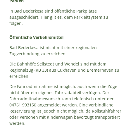
Parken
In Bad Bederkesa sind öffentliche Parkplätze
ausgeschildert. Hier gilt es, dem Parkleitsystem zu
folgen.
Öffentliche Verkehrsmittel
Bad Bederkesa ist nicht mit einer regionalen
Zugverbindung zu erreichen.
Die Bahnhöfe Sellstedt und Wehdel sind mit dem
Regionalzug (RB 33) aus Cuxhaven und Bremerhaven zu
erreichen.
Die Fahrradmitnahme ist möglich, auch wenn die Züge
nicht über ein eigenes Fahrradabteil verfügen. Der
Fahrradmitnahmewunsch kann telefonisch unter der
04761 993150 angemeldet werden. Eine verbindliche
Reservierung ist jedoch nicht möglich, da Rollstuhlfahrer
oder Personen mit Kinderwagen bevorzugt transportiert
werden.