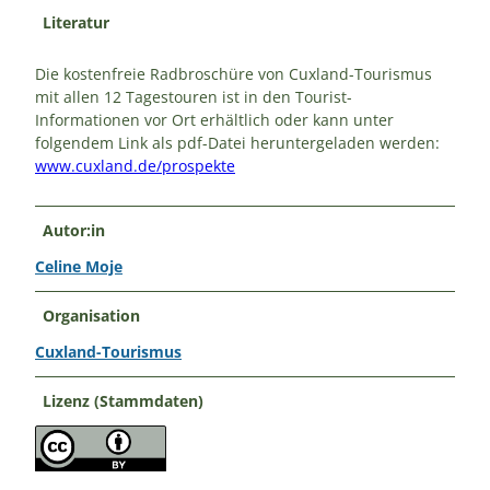
Literatur
Die kostenfreie Radbroschüre von Cuxland-Tourismus
mit allen 12 Tagestouren ist in den Tourist-
Informationen vor Ort erhältlich oder kann unter
folgendem Link als pdf-Datei heruntergeladen werden:
www.cuxland.de/prospekte
Autor:in
Celine Moje
Organisation
Cuxland-Tourismus
Lizenz (Stammdaten)