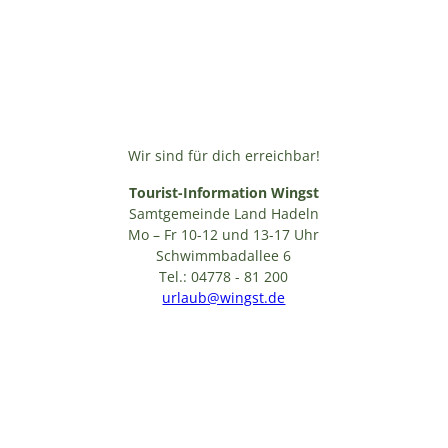
Wir sind für dich erreichbar!
Tourist-Information Wingst
Samtgemeinde Land Hadeln
Mo – Fr 10-12 und 13-17 Uhr
Schwimmbadallee 6
Tel.: 04778 - 81 200
urlaub@wingst.de