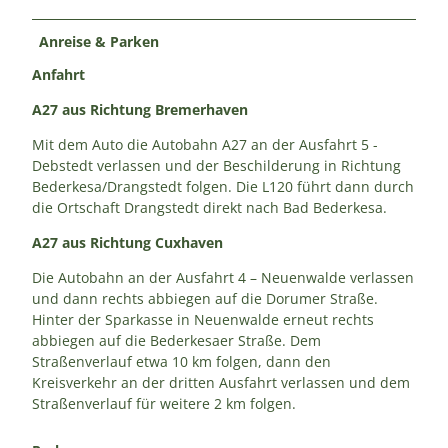
Anreise & Parken
Anfahrt
A27 aus Richtung Bremerhaven
Mit dem Auto die Autobahn A27 an der Ausfahrt 5 -
Debstedt verlassen und der Beschilderung in Richtung
Bederkesa/Drangstedt folgen. Die L120 führt dann durch
die Ortschaft Drangstedt direkt nach Bad Bederkesa.
A27 aus Richtung Cuxhaven
Die Autobahn an der Ausfahrt 4 – Neuenwalde verlassen
und dann rechts abbiegen auf die Dorumer Straße.
Hinter der Sparkasse in Neuenwalde erneut rechts
abbiegen auf die Bederkesaer Straße. Dem
Straßenverlauf etwa 10 km folgen, dann den
Kreisverkehr an der dritten Ausfahrt verlassen und dem
Straßenverlauf für weitere 2 km folgen.