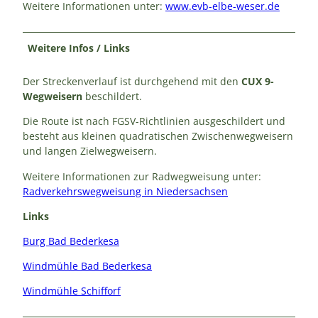
Weitere Informationen unter:
www.evb-elbe-weser.de
Weitere Infos / Links
Der Streckenverlauf ist durchgehend mit den
CUX 9-
Wegweisern
beschildert.
Die Route ist nach FGSV-Richtlinien ausgeschildert und
besteht aus kleinen quadratischen Zwischenwegweisern
und langen Zielwegweisern.
Weitere Informationen zur Radwegweisung unter:
Radverkehrswegweisung in Niedersachsen
Links
Burg Bad Bederkesa
Windmühle Bad Bederkesa
Windmühle Schifforf