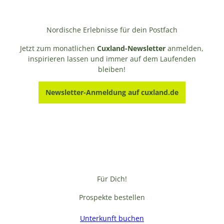
Nordische Erlebnisse für dein Postfach
Jetzt zum monatlichen
Cuxland-Newsletter
anmelden,
inspirieren lassen und immer auf dem Laufenden
bleiben!
Newsletter-Anmeldung auf cuxland.de
Für Dich!
Prospekte bestellen
Unterkunft buchen