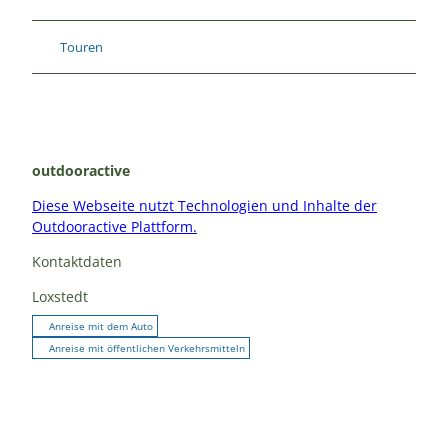
Touren
outdooractive
Diese Webseite nutzt Technologien und Inhalte der
Outdooractive Plattform.
Kontaktdaten
Loxstedt
Anreise mit dem Auto
Anreise mit öffentlichen Verkehrsmitteln