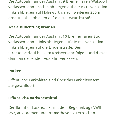
Die Autobahn an der Ausfahrt 9-Bremerhaven-Wulsdorf
verlassen, dann rechts abbiegen auf die B71. Nach 1km
links abbiegen auf Hohewurth, nach weiteren 250m
erneut links abbiegen auf die Hohewurthstraße.
A27 aus Richtung Bremen
Die Autobahn an der Ausfahrt 10-Bremerhaven-Süd
verlassen, dann links abbiegen auf die B6. Nach 1 km
links abbiegen auf die Lindenstraße. Dem
Streckenverlauf bis zum Kreisverkehr folgen und diesen
dann an der ersten Ausfahrt verlassen.
Parken
Öffentliche Parkplätze sind über das Parkleitsystem
ausgeschildert.
Öffentliche Verkehrsmittel
Der Bahnhof Loxstedt ist mit dem Regionalzug (NWB
RS2) aus Bremen und Bremerhaven zu erreichen.