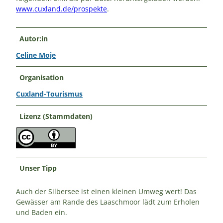
www.cuxland.de/prospekte
.
Autor:in
Celine Moje
Organisation
Cuxland-Tourismus
Lizenz (Stammdaten)
Unser Tipp
Auch der Silbersee ist einen kleinen Umweg wert! Das
Gewässer am Rande des Laaschmoor lädt zum Erholen
und Baden ein.