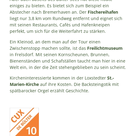
einiges zu bieten. Es bietet sich zum Beispiel ein
Abstecher nach Bremerhaven an. Der
Fischereihafen
liegt nur 3,8 km vom Rundweg entfernt und eignet sich
mit seinen Restaurants, Cafés und Hafenkneipen
perfekt, um sich für die Weiterfahrt zu stärken.
Ein Kleinod, an dem man auf der Tour einen
Zwischenstopp machen sollte, ist das
Freilichtmuseum
in Frelsdorf. Mit seinen Kornscheunen, Brunnen,
Bienenständen und Schafställen taucht man hier in eine
Welt ein, in der die Zeit stehengeblieben zu sein scheint.
Kircheninteressierte kommen in der Loxstedter
St.-
Marien-Kirche
auf ihre Kosten. Die Backsteingotik mit
spätbarocker Orgel erzählt Geschichte.