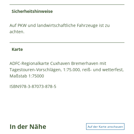
Sicherheitshinweise
Auf PKW und landwirtschaftliche Fahrzeuge ist zu
achten.
Karte
ADFC-Regionalkarte Cuxhaven Bremerhaven mit
Tagestouren-Vorschlägen, 1:75.000, reiß- und wetterfest,
Maßstab 1:75000
ISBN978-3-87073-878-5
In der Nähe
Auf der Karte anschauen