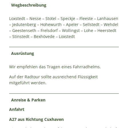
Wegbeschreibung
Loxstedt – Nesse – Stotel – Speckje – Fleeste – Lanhausen
– Jedutenberg – Hohewurth – Apeler – Sellstedt – Wehdel
– Geestenseth – Frelsdorf – Wollingst – Lohe – Heerstedt
– Stinstedt – Bexhövede – Loxstedt
Ausrüstung
Wir empfehlen das Tragen eines Fahrradhelms.
Auf der Radtour sollte ausreichend Flüssigkeit
mitgeführt werden.
Anreise & Parken
Anfahrt
A27 aus Richtung Cuxhaven