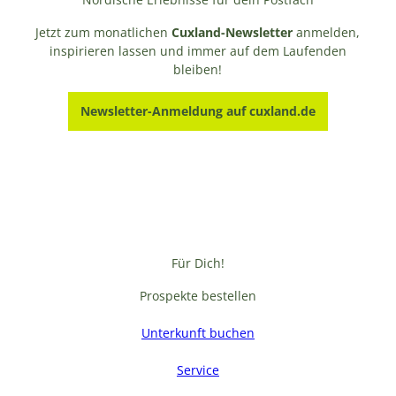
Jetzt zum monatlichen
Cuxland-Newsletter
anmelden,
inspirieren lassen und immer auf dem Laufenden
bleiben!
Newsletter-Anmeldung auf cuxland.de
Für Dich!
Prospekte bestellen
Unterkunft buchen
Service