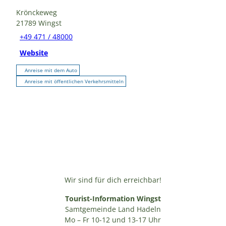
Krönckeweg
21789
Wingst
+49 471 / 48000
Website
Anreise mit dem Auto
Anreise mit öffentlichen Verkehrsmitteln
Wir sind für dich erreichbar!
Tourist-Information Wingst
Samtgemeinde Land Hadeln
Mo – Fr 10-12 und 13-17 Uhr