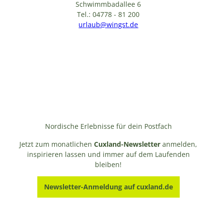
Schwimmbadallee 6
Tel.: 04778 - 81 200
urlaub@wingst.de
Nordische Erlebnisse für dein Postfach
Jetzt zum monatlichen
Cuxland-Newsletter
anmelden,
inspirieren lassen und immer auf dem Laufenden
bleiben!
Newsletter-Anmeldung auf cuxland.de