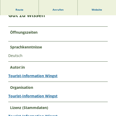
Route
Anrufen
Website
Gut zu wissen
Öffnungszeiten
Sprachkenntnisse
Deutsch
Autor:in
Tourist-Information Wingst
Organisation
Tourist-Information Wingst
Lizenz (Stammdaten)