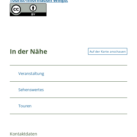
Tourist-Information Wingst
In der Nähe
Auf der Karte anschauen
Veranstaltung
Sehenswertes
Touren
Kontaktdaten