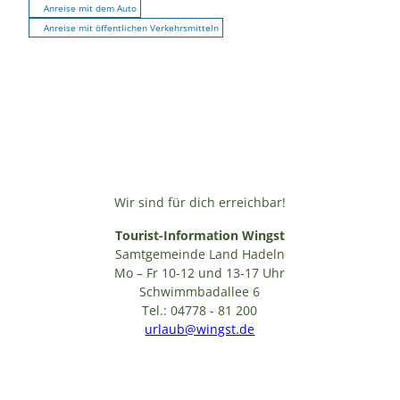
Anreise mit dem Auto
Anreise mit öffentlichen Verkehrsmitteln
Wir sind für dich erreichbar!
Tourist-Information Wingst
Samtgemeinde Land Hadeln
Mo – Fr 10-12 und 13-17 Uhr
Schwimmbadallee 6
Tel.: 04778 - 81 200
urlaub@wingst.de