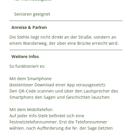
Senioren geeignet
Anreise & Parken
Die Stehle liegt nicht direkt an der Straße, sondern an
einem Wanderweg, der über eine Brücke erreicht wird.
Weitere Infos
So funktioniert es:
Mit dem Smartphone
(kostenloser Download einer App vorausgesetzt):
Den QR-Code scannen und über den Lautsprecher des
Smartphons den Sagen und Geschichten lauschen.
Mit dem Mobiltelefon:
Auf jeder Info-Stele befindet sich eine
Festnetztelefonnummer. Erst die Telefonnummer
wählen, nach Aufforderung die Nr. der Sage (letzten