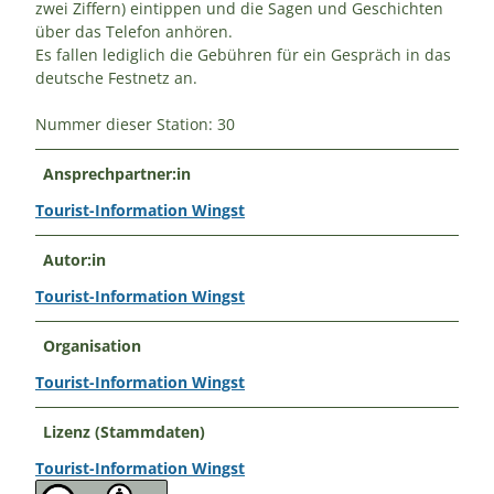
zwei Ziffern) eintippen und die Sagen und Geschichten
über das Telefon anhören.
Es fallen lediglich die Gebühren für ein Gespräch in das
deutsche Festnetz an.
Nummer dieser Station: 30
Ansprechpartner:in
Tourist-Information Wingst
Autor:in
Tourist-Information Wingst
Organisation
Tourist-Information Wingst
Lizenz (Stammdaten)
Tourist-Information Wingst