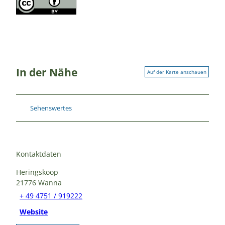
In der Nähe
Auf der Karte anschauen
Sehenswertes
Kontaktdaten
Heringskoop
21776
Wanna
+ 49 4751 / 919222
Website