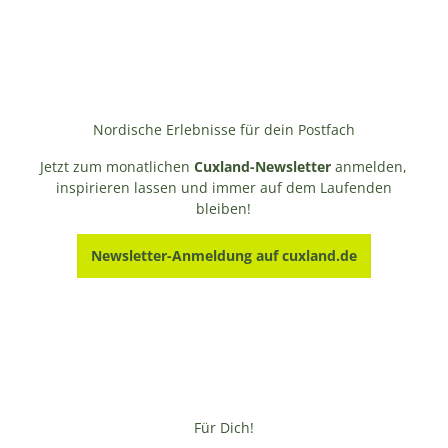
Nordische Erlebnisse für dein Postfach
Jetzt zum monatlichen
Cuxland-Newsletter
anmelden,
inspirieren lassen und immer auf dem Laufenden
bleiben!
Newsletter-Anmeldung auf cuxland.de
Für Dich!