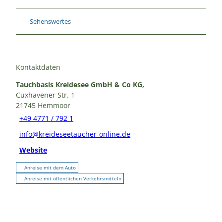
Sehenswertes
Kontaktdaten
Tauchbasis Kreidesee GmbH & Co KG,
Cuxhavener Str. 1
21745
Hemmoor
+49 4771 / 792 1
info@kreideseetaucher-online.de
Website
Anreise mit dem Auto
Anreise mit öffentlichen Verkehrsmitteln