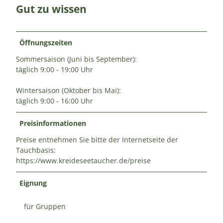
Gut zu wissen
Öffnungszeiten
Sommersaison (Juni bis September):
täglich 9:00 - 19:00 Uhr
Wintersaison (Oktober bis Mai):
täglich 9:00 - 16:00 Uhr
Preisinformationen
Preise entnehmen Sie bitte der Internetseite der
Tauchbasis:
https://www.kreideseetaucher.de/preise
Eignung
für Gruppen