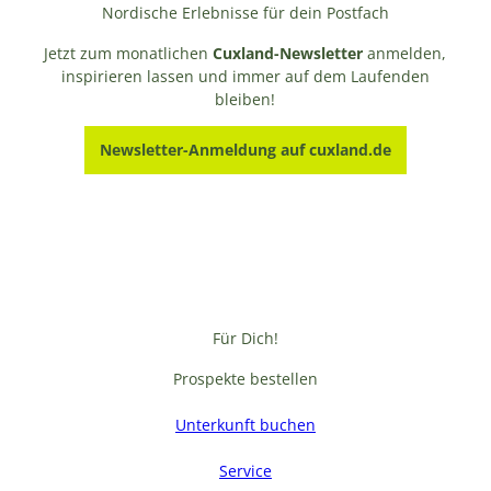
Nordische Erlebnisse für dein Postfach
Jetzt zum monatlichen
Cuxland-Newsletter
anmelden,
inspirieren lassen und immer auf dem Laufenden
bleiben!
Newsletter-Anmeldung auf cuxland.de
Für Dich!
Prospekte bestellen
Unterkunft buchen
Service