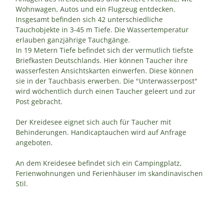
Wohnwagen, Autos und ein Flugzeug entdecken.
Insgesamt befinden sich 42 unterschiedliche
Tauchobjekte in 3-45 m Tiefe. Die Wassertemperatur
erlauben ganzjährige Tauchgänge.
In 19 Metern Tiefe befindet sich der vermutlich tiefste
Briefkasten Deutschlands. Hier können Taucher ihre
wasserfesten Ansichtskarten einwerfen. Diese können
sie in der Tauchbasis erwerben. Die "Unterwasserpost"
wird wöchentlich durch einen Taucher geleert und zur
Post gebracht.
Der Kreidesee eignet sich auch für Taucher mit
Behinderungen. Handicaptauchen wird auf Anfrage
angeboten.
An dem Kreidesee befindet sich ein Campingplatz,
Ferienwohnungen und Ferienhäuser im skandinavischen
Stil.