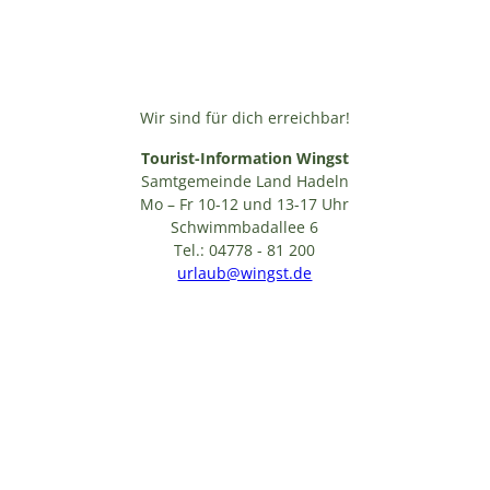
Wir sind für dich erreichbar!
Tourist-Information Wingst
Samtgemeinde Land Hadeln
Mo – Fr 10-12 und 13-17 Uhr
Schwimmbadallee 6
Tel.: 04778 - 81 200
urlaub@wingst.de