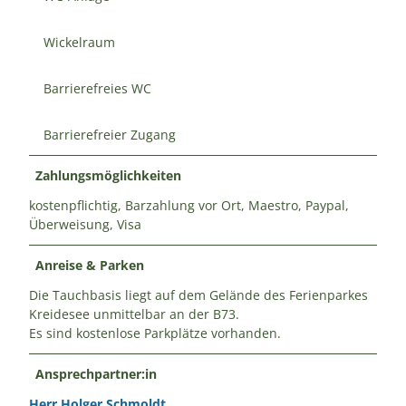
Wickelraum
Barrierefreies WC
Barrierefreier Zugang
Zahlungsmöglichkeiten
kostenpflichtig, Barzahlung vor Ort, Maestro, Paypal,
Überweisung, Visa
Anreise & Parken
Die Tauchbasis liegt auf dem Gelände des Ferienparkes
Kreidesee unmittelbar an der B73.
Es sind kostenlose Parkplätze vorhanden.
Ansprechpartner:in
Herr Holger Schmoldt