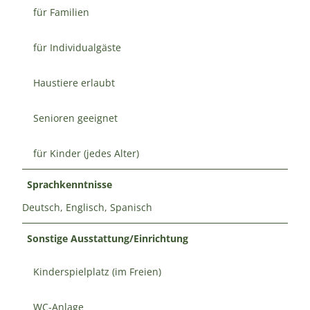
für Familien
für Individualgäste
Haustiere erlaubt
Senioren geeignet
für Kinder (jedes Alter)
Sprachkenntnisse
Deutsch, Englisch, Spanisch
Sonstige Ausstattung/Einrichtung
Kinderspielplatz (im Freien)
WC-Anlage