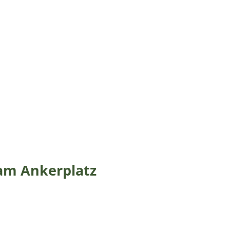
am Ankerplatz