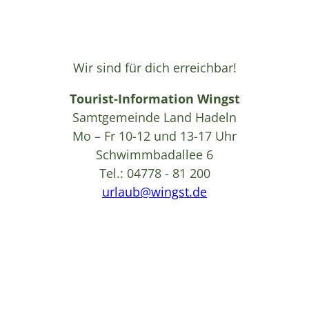
Wir sind für dich erreichbar!
Tourist-Information Wingst
Samtgemeinde Land Hadeln
Mo – Fr 10-12 und 13-17 Uhr
Schwimmbadallee 6
Tel.: 04778 - 81 200
urlaub@wingst.de