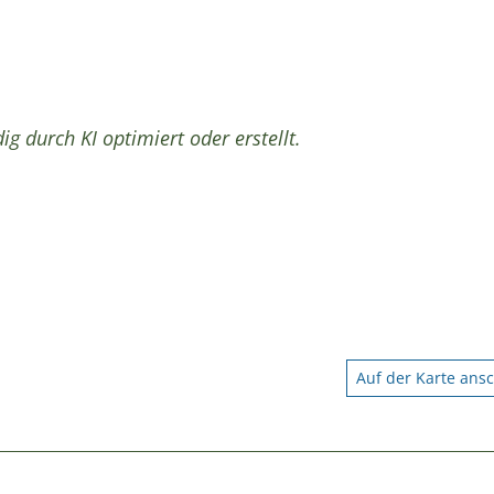
ig durch KI optimiert oder erstellt.
Auf der Karte ans