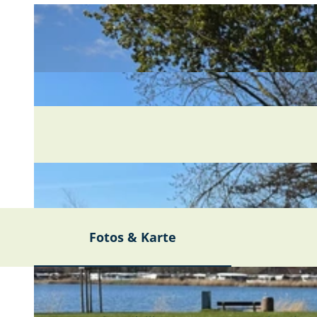
Fotos & Karte