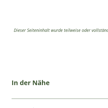
Dieser Seiteninhalt wurde teilweise oder vollständ
In der Nähe