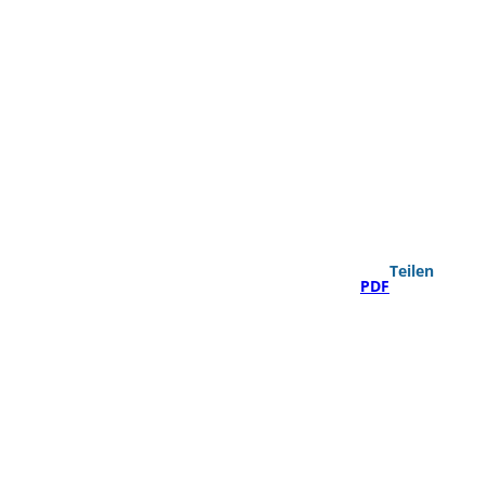
Teilen
PDF