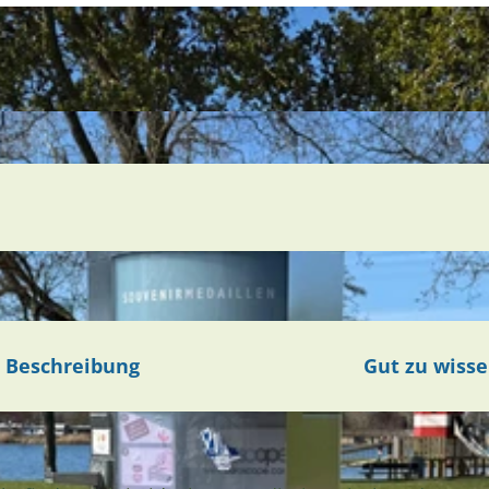
Beschreibung
Gut zu wiss