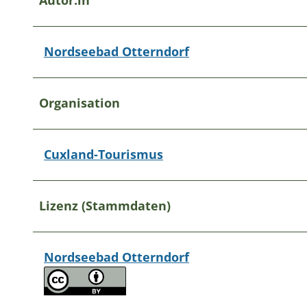
Nordseebad Otterndorf
Organisation
Cuxland-Tourismus
Lizenz (Stammdaten)
Nordseebad Otterndorf