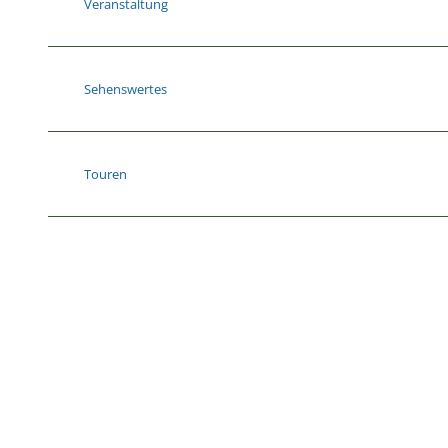
Veranstaltung
Sehenswertes
Touren