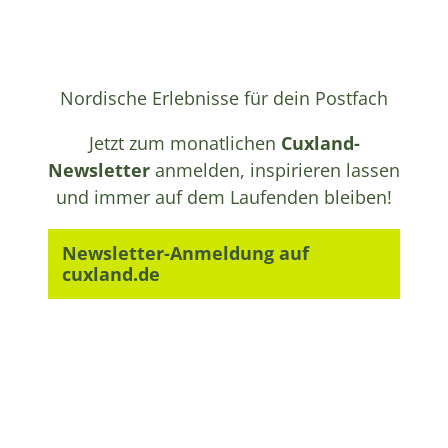
Nordische Erlebnisse für dein Postfach
Jetzt zum monatlichen
Cuxland-
Newsletter
anmelden, inspirieren lassen
und immer auf dem Laufenden bleiben!
Newsletter-Anmeldung auf
cuxland.de