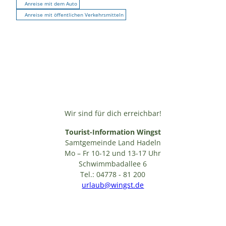
Anreise mit dem Auto
Anreise mit öffentlichen Verkehrsmitteln
Wir sind für dich erreichbar!
Tourist-Information Wingst
Samtgemeinde Land Hadeln
Mo – Fr 10-12 und 13-17 Uhr
Schwimmbadallee 6
Tel.: 04778 - 81 200
urlaub@wingst.de