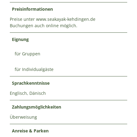
Preisinformationen
Preise unter www.seakayak-kehdingen.de
Buchungen auch online möglich.
Eignung
für Gruppen
für Individualgäste
Sprachkenntnisse
Englisch, Dänisch
Zahlungsmöglichkeiten
Überweisung
Anreise & Parken