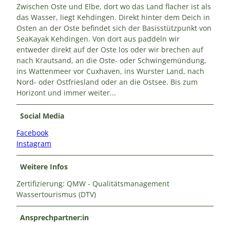
Zwischen Oste und Elbe, dort wo das Land flacher ist als
das Wasser, liegt Kehdingen. Direkt hinter dem Deich in
Osten an der Oste befindet sich der Basisstützpunkt von
SeaKayak Kehdingen. Von dort aus paddeln wir
entweder direkt auf der Oste los oder wir brechen auf
nach Krautsand, an die Oste- oder Schwingemündung,
ins Wattenmeer vor Cuxhaven, ins Wurster Land, nach
Nord- oder Ostfriesland oder an die Ostsee. Bis zum
Horizont und immer weiter...
Social Media
Facebook
Instagram
Weitere Infos
Zertifizierung: QMW - Qualitätsmanagement
Wassertourismus (DTV)
Ansprechpartner:in