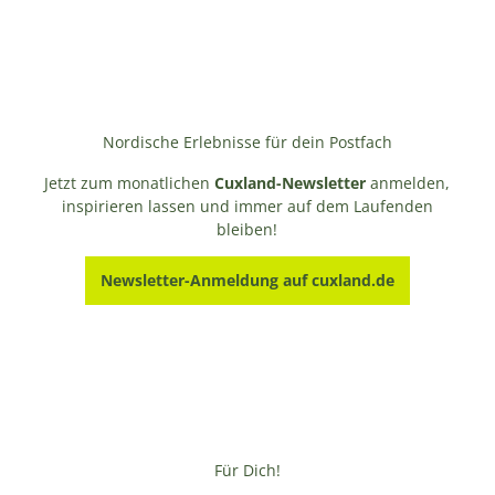
Nordische Erlebnisse für dein Postfach
Jetzt zum monatlichen
Cuxland-Newsletter
anmelden,
inspirieren lassen und immer auf dem Laufenden
bleiben!
Newsletter-Anmeldung auf cuxland.de
Für Dich!