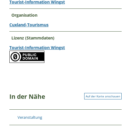
Tourist-Information Wingst
Organisation
Cuxland-Tourismus
Lizenz (Stammdaten)
Tourist-Information Wingst
In der Nähe
Auf der Karte anschauen
Veranstaltung