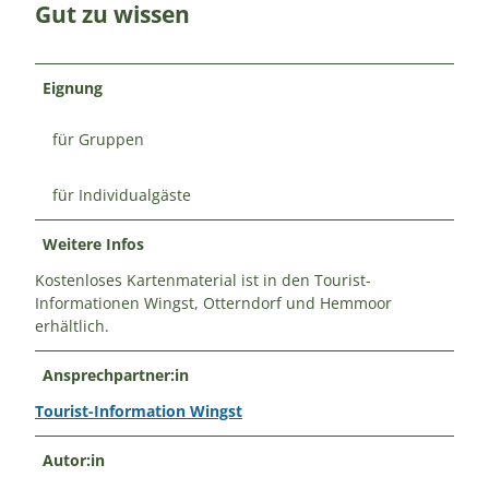
Gut zu wissen
Eignung
für Gruppen
für Individualgäste
Weitere Infos
Kostenloses Kartenmaterial ist in den Tourist-
Informationen Wingst, Otterndorf und Hemmoor
erhältlich.
Ansprechpartner:in
Tourist-Information Wingst
Autor:in