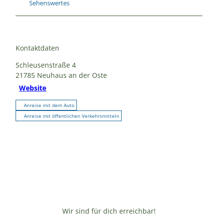
Sehenswertes
Kontaktdaten
Schleusenstraße 4
21785
Neuhaus an der Oste
Website
Anreise mit dem Auto
Anreise mit öffentlichen Verkehrsmitteln
Wir sind für dich erreichbar!