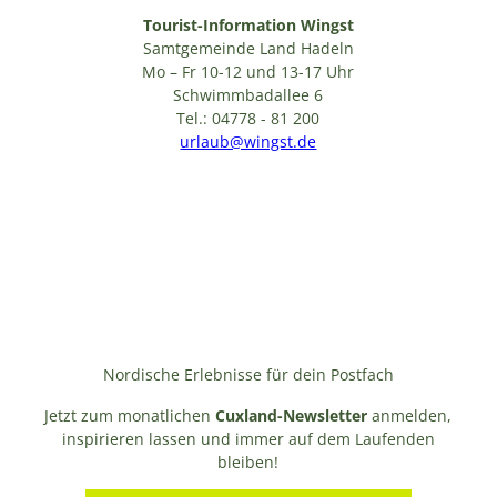
Tourist-Information Wingst
Samtgemeinde Land Hadeln
Mo – Fr 10-12 und 13-17 Uhr
Schwimmbadallee 6
Tel.: 04778 - 81 200
urlaub@wingst.de
Nordische Erlebnisse für dein Postfach
Jetzt zum monatlichen
Cuxland-Newsletter
anmelden,
inspirieren lassen und immer auf dem Laufenden
bleiben!