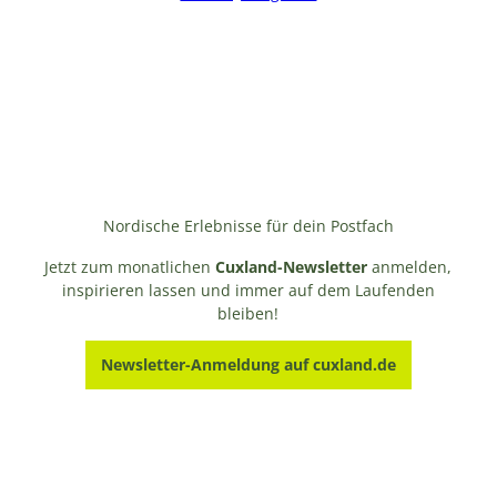
Nordische Erlebnisse für dein Postfach
Jetzt zum monatlichen
Cuxland-Newsletter
anmelden,
inspirieren lassen und immer auf dem Laufenden
bleiben!
Newsletter-Anmeldung auf cuxland.de