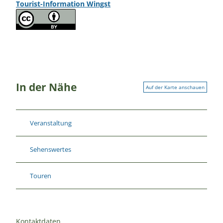
Tourist-Information Wingst
In der Nähe
Auf der Karte anschauen
Veranstaltung
Sehenswertes
Touren
Kontaktdaten