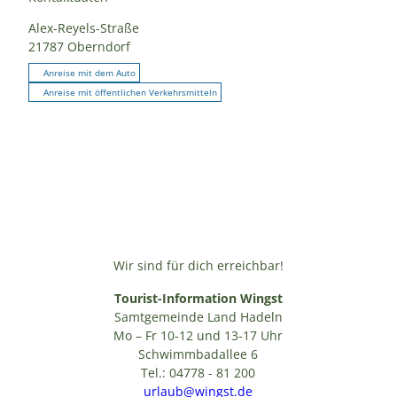
Alex-Reyels-Straße
21787
Oberndorf
Anreise mit dem Auto
Anreise mit öffentlichen Verkehrsmitteln
Wir sind für dich erreichbar!
Tourist-Information Wingst
Samtgemeinde Land Hadeln
Mo – Fr 10-12 und 13-17 Uhr
Schwimmbadallee 6
Tel.: 04778 - 81 200
urlaub@wingst.de