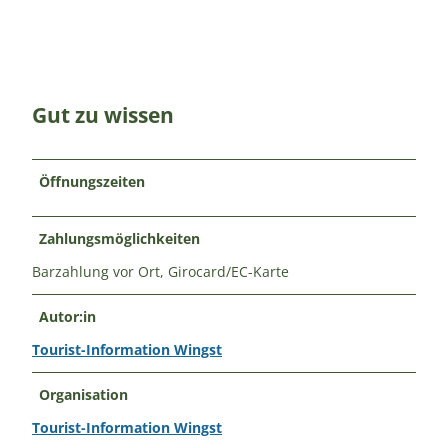
Gut zu wissen
Öffnungszeiten
Zahlungsmöglichkeiten
Barzahlung vor Ort, Girocard/EC-Karte
Autor:in
Tourist-Information Wingst
Organisation
Tourist-Information Wingst