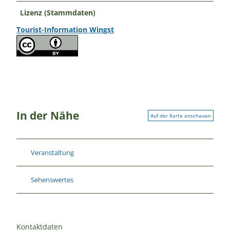
Lizenz (Stammdaten)
Tourist-Information Wingst
In der Nähe
Auf der Karte anschauen
Veranstaltung
Sehenswertes
Kontaktdaten