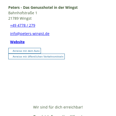
Peters - Das Genusshotel in der Wingst
Bahnhofstraße 1
21789
Wingst
+49 4778 / 279
info@peters-wingst.de
Website
Anreise mit dem Auto
Anreise mit öffentlichen Verkehrsmitteln
Wir sind für dich erreichbar!