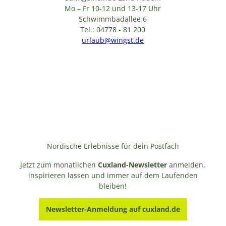
Mo – Fr 10-12 und 13-17 Uhr
Schwimmbadallee 6
Tel.: 04778 - 81 200
urlaub@wingst.de
Nordische Erlebnisse für dein Postfach
Jetzt zum monatlichen
Cuxland-Newsletter
anmelden,
inspirieren lassen und immer auf dem Laufenden
bleiben!
Newsletter-Anmeldung auf cuxland.de