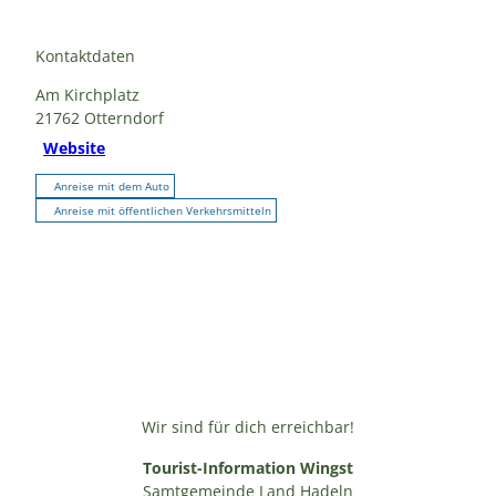
Kontaktdaten
Am Kirchplatz
21762
Otterndorf
Website
Anreise mit dem Auto
Anreise mit öffentlichen Verkehrsmitteln
Wir sind für dich erreichbar!
Tourist-Information Wingst
Samtgemeinde Land Hadeln