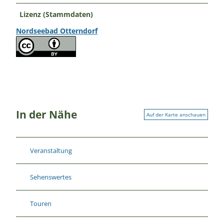
Lizenz (Stammdaten)
Nordseebad Otterndorf
In der Nähe
Auf der Karte anschauen
Veranstaltung
Sehenswertes
Touren