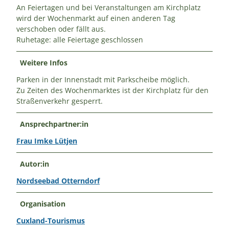
An Feiertagen und bei Veranstaltungen am Kirchplatz
wird der Wochenmarkt auf einen anderen Tag
verschoben oder fällt aus.
Ruhetage: alle Feiertage geschlossen
Weitere Infos
Parken in der Innenstadt mit Parkscheibe möglich.
Zu Zeiten des Wochenmarktes ist der Kirchplatz für den
Straßenverkehr gesperrt.
Ansprechpartner:in
Frau Imke Lütjen
Autor:in
Nordseebad Otterndorf
Organisation
Cuxland-Tourismus