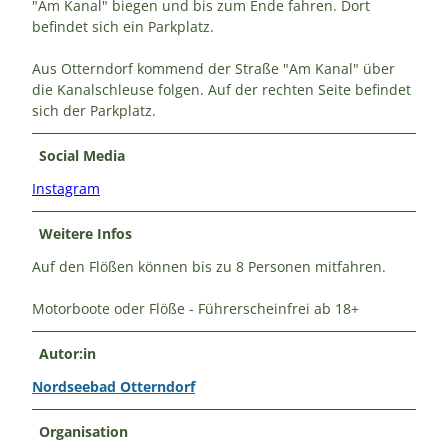
"Am Kanal" biegen und bis zum Ende fahren. Dort
befindet sich ein Parkplatz.
Aus Otterndorf kommend der Straße "Am Kanal" über
die Kanalschleuse folgen. Auf der rechten Seite befindet
sich der Parkplatz.
Social Media
Instagram
Weitere Infos
Auf den Flößen können bis zu 8 Personen mitfahren.
Motorboote oder Flöße - Führerscheinfrei ab 18+
Autor:in
Nordseebad Otterndorf
Organisation