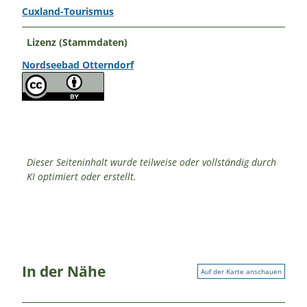
Cuxland-Tourismus
Lizenz (Stammdaten)
Nordseebad Otterndorf
Dieser Seiteninhalt wurde teilweise oder vollständig durch
KI optimiert oder erstellt.
In der Nähe
Auf der Karte anschauen