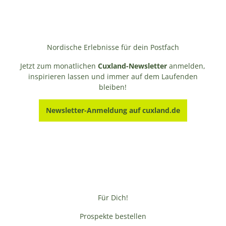
Nordische Erlebnisse für dein Postfach
Jetzt zum monatlichen
Cuxland-Newsletter
anmelden,
inspirieren lassen und immer auf dem Laufenden
bleiben!
Newsletter-Anmeldung auf cuxland.de
Für Dich!
Prospekte bestellen