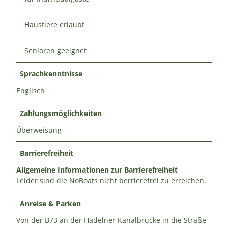
Haustiere erlaubt
Senioren geeignet
Sprachkenntnisse
Englisch
Zahlungsmöglichkeiten
Überweisung
Barrierefreiheit
Allgemeine Informationen zur Barrierefreiheit
Leider sind die NoBoats nicht berrierefrei zu erreichen.
Anreise & Parken
Von der B73 an der Hadelner Kanalbrücke in die Straße