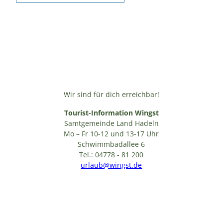
Wir sind für dich erreichbar!
Tourist-Information Wingst
Samtgemeinde Land Hadeln
Mo – Fr 10-12 und 13-17 Uhr
Schwimmbadallee 6
Tel.: 04778 - 81 200
urlaub@wingst.de