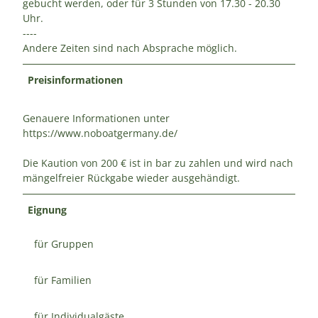
gebucht werden, oder für 3 Stunden von 17.30 - 20.30
Uhr.
----
Andere Zeiten sind nach Absprache möglich.
Preisinformationen
Genauere Informationen unter
https://www.noboatgermany.de/
Die Kaution von 200 € ist in bar zu zahlen und wird nach
mängelfreier Rückgabe wieder ausgehändigt.
Eignung
für Gruppen
für Familien
für Individualgäste