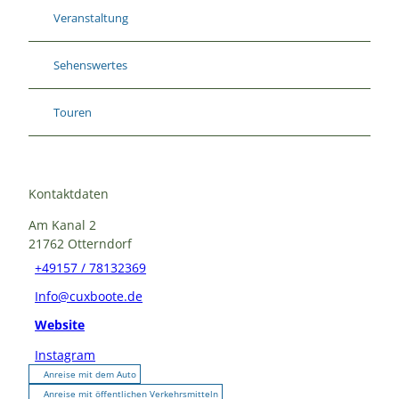
Veranstaltung
Sehenswertes
Touren
Kontaktdaten
Am Kanal 2
21762
Otterndorf
+49157 / 78132369
Info@cuxboote.de
Website
Instagram
Anreise mit dem Auto
Anreise mit öffentlichen Verkehrsmitteln