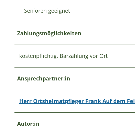
Senioren geeignet
Zahlungsmöglichkeiten
kostenpflichtig, Barzahlung vor Ort
Ansprechpartner:in
Herr Ortsheimatpfleger Frank Auf dem Fe
Autor:in