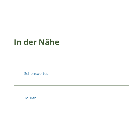
In der Nähe
Sehenswertes
Touren