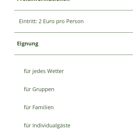
Eintritt: 2 Euro pro Person
Eignung
für jedes Wetter
für Gruppen
für Familien
für Individualgäste