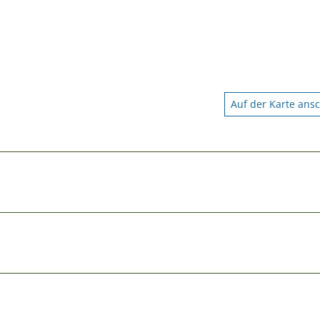
Auf der Karte ans