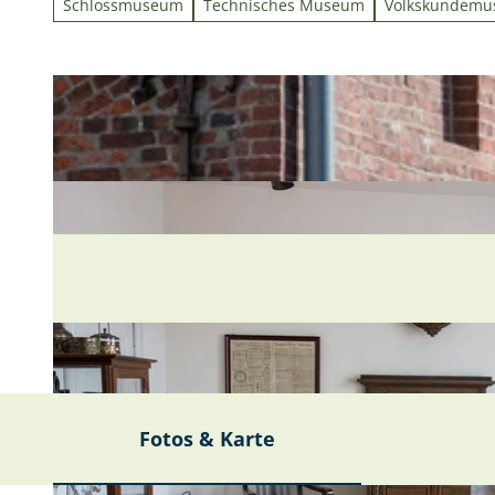
Schlossmuseum
Technisches Museum
Volkskundem
Fotos & Karte