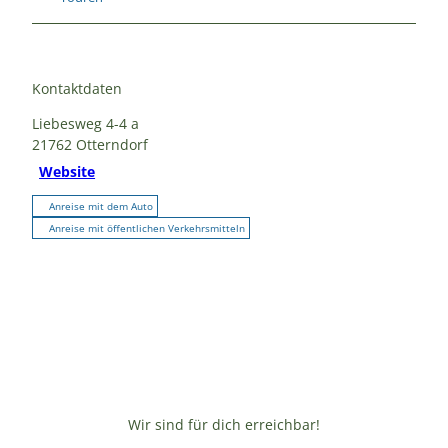
Kontaktdaten
Liebesweg 4-4 a
21762
Otterndorf
Website
Anreise mit dem Auto
Anreise mit öffentlichen Verkehrsmitteln
Wir sind für dich erreichbar!