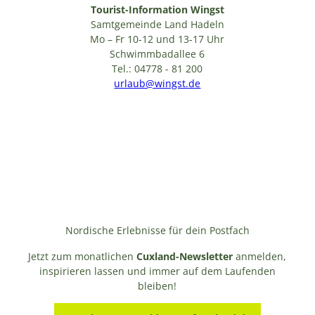
Tourist-Information Wingst
Samtgemeinde Land Hadeln
Mo – Fr 10-12 und 13-17 Uhr
Schwimmbadallee 6
Tel.: 04778 - 81 200
urlaub@wingst.de
Nordische Erlebnisse für dein Postfach
Jetzt zum monatlichen
Cuxland-Newsletter
anmelden,
inspirieren lassen und immer auf dem Laufenden
bleiben!