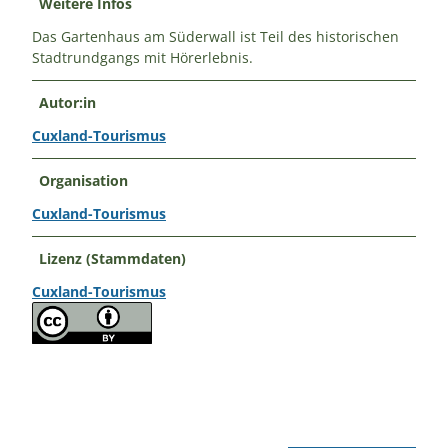
Weitere Infos
Das Gartenhaus am Süderwall ist Teil des historischen
Stadtrundgangs mit Hörerlebnis.
Autor:in
Cuxland-Tourismus
Organisation
Cuxland-Tourismus
Lizenz (Stammdaten)
Cuxland-Tourismus