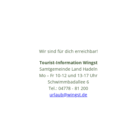
Wir sind für dich erreichbar!
Tourist-Information Wingst
Samtgemeinde Land Hadeln
Mo – Fr 10-12 und 13-17 Uhr
Schwimmbadallee 6
Tel.: 04778 - 81 200
urlaub@wingst.de