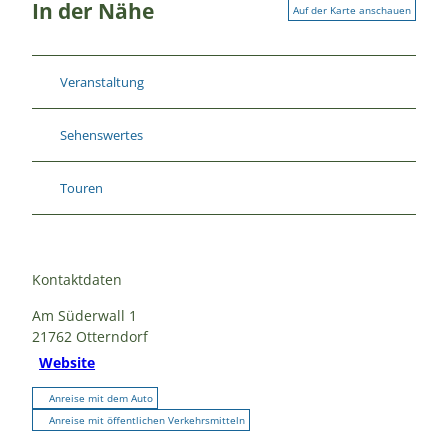
In der Nähe
Auf der Karte anschauen
Veranstaltung
Sehenswertes
Touren
Kontaktdaten
Am Süderwall 1
21762
Otterndorf
Website
Anreise mit dem Auto
Anreise mit öffentlichen Verkehrsmitteln