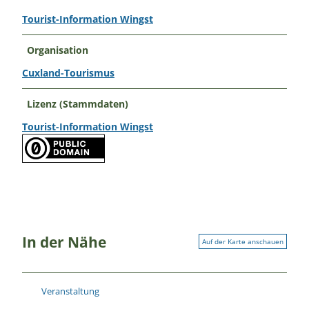
Tourist-Information Wingst
Organisation
Cuxland-Tourismus
Lizenz (Stammdaten)
Tourist-Information Wingst
In der Nähe
Auf der Karte anschauen
Veranstaltung