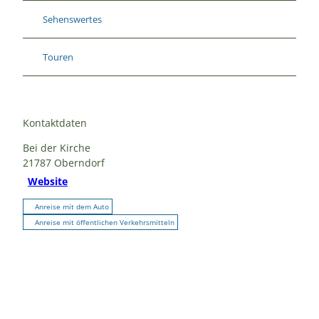
Sehenswertes
Touren
Kontaktdaten
Bei der Kirche
21787
Oberndorf
Website
Anreise mit dem Auto
Anreise mit öffentlichen Verkehrsmitteln