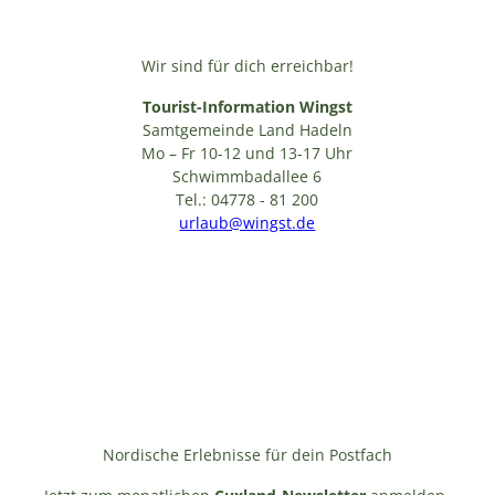
Wir sind für dich erreichbar!
Tourist-Information Wingst
Samtgemeinde Land Hadeln
Mo – Fr 10-12 und 13-17 Uhr
Schwimmbadallee 6
Tel.: 04778 - 81 200
urlaub@wingst.de
Nordische Erlebnisse für dein Postfach