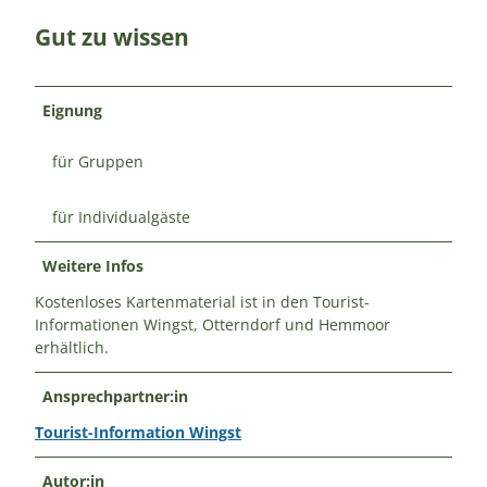
Gut zu wissen
Eignung
für Gruppen
für Individualgäste
Weitere Infos
Kostenloses Kartenmaterial ist in den Tourist-
Informationen Wingst, Otterndorf und Hemmoor
erhältlich.
Ansprechpartner:in
Tourist-Information Wingst
Autor:in