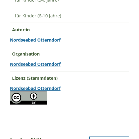
für Kinder (6-10 Jahre)
Autor:in
Nordseebad Otterndorf
Organisation
Nordseebad Otterndorf
Lizenz (Stammdaten)
Nordseebad Otterndorf