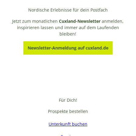
Nordische Erlebnisse für dein Postfach
Jetzt zum monatlichen
Cuxland-Newsletter
anmelden,
inspirieren lassen und immer auf dem Laufenden
bleiben!
Newsletter-Anmeldung auf cuxland.de
Für Dich!
Prospekte bestellen
Unterkunft buchen