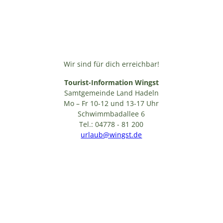
Wir sind für dich erreichbar!
Tourist-Information Wingst
Samtgemeinde Land Hadeln
Mo – Fr 10-12 und 13-17 Uhr
Schwimmbadallee 6
Tel.: 04778 - 81 200
urlaub@wingst.de