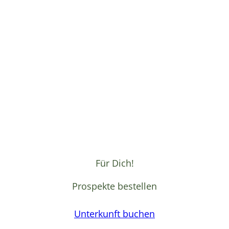
Für Dich!
Prospekte bestellen
Unterkunft buchen