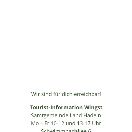
Wir sind für dich erreichbar!
Tourist-Information Wingst
Samtgemeinde Land Hadeln
Mo – Fr 10-12 und 13-17 Uhr
Schwimmbadallee 6