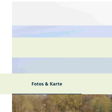
Fotos & Karte