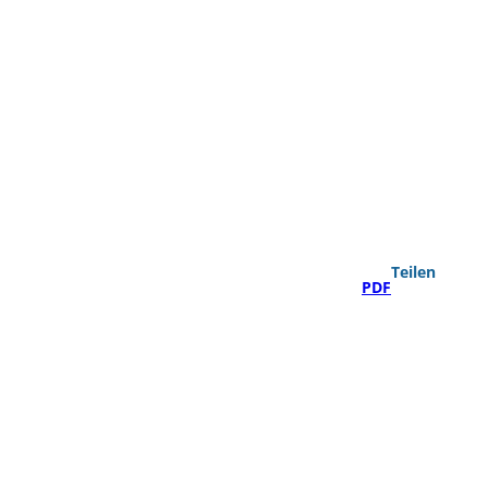
Teilen
PDF