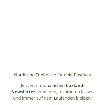
Nordische Erlebnisse für dein Postfach
Jetzt zum monatlichen
Cuxland-
Newsletter
anmelden, inspirieren lassen
und immer auf dem Laufenden bleiben!