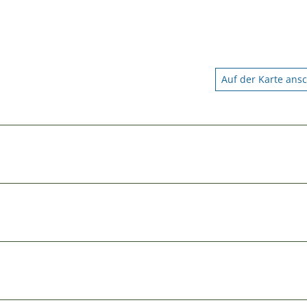
Auf der Karte ans