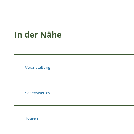
In der Nähe
Veranstaltung
Sehenswertes
Touren