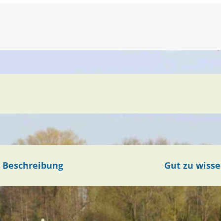
Beschreibung
Gut zu wiss