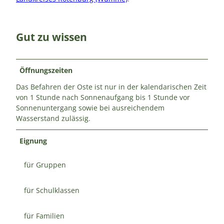
Gut zu wissen
Öffnungszeiten
Das Befahren der Oste ist nur in der kalendarischen Zeit
von 1 Stunde nach Sonnenaufgang bis 1 Stunde vor
Sonnenuntergang sowie bei ausreichendem
Wasserstand zulässig.
Eignung
für Gruppen
für Schulklassen
für Familien