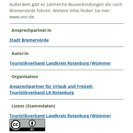
Außerdem gibt es zahlreiche Busverbindungen die nach
Bremervörde führen. Weitere Infos finden Sie hier:
www.vnn.de.
Ansprechpartner:in
Stadt Bremervörde
Autor:in
Touristikverband Landkreis Rotenburg (Wümme)
Organisation
Ansprechpartner für Urlaub und Freizeit:
Touristikverband LK Rotenburg
Lizenz (Stammdaten)
Touristikverband Landkreis Rotenburg (Wümme)