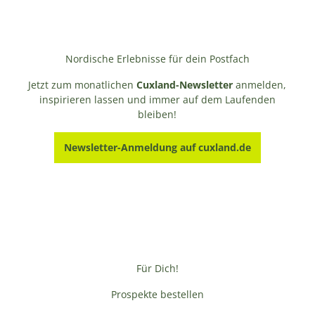
Nordische Erlebnisse für dein Postfach
Jetzt zum monatlichen
Cuxland-Newsletter
anmelden,
inspirieren lassen und immer auf dem Laufenden
bleiben!
Newsletter-Anmeldung auf cuxland.de
Für Dich!
Prospekte bestellen