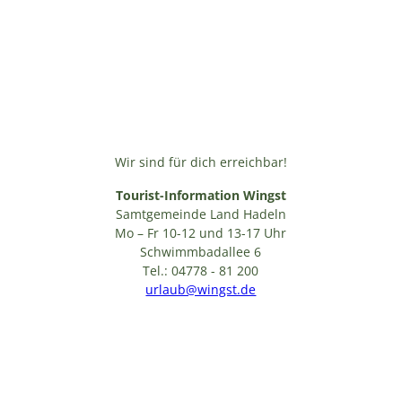
Wir sind für dich erreichbar!
Tourist-Information Wingst
Samtgemeinde Land Hadeln
Mo – Fr 10-12 und 13-17 Uhr
Schwimmbadallee 6
Tel.: 04778 - 81 200
urlaub@wingst.de