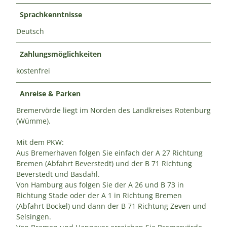
Sprachkenntnisse
Deutsch
Zahlungsmöglichkeiten
kostenfrei
Anreise & Parken
Bremervörde liegt im Norden des Landkreises Rotenburg
(Wümme).
Mit dem PKW:
Aus Bremerhaven folgen Sie einfach der A 27 Richtung
Bremen (Abfahrt Beverstedt) und der B 71 Richtung
Beverstedt und Basdahl.
Von Hamburg aus folgen Sie der A 26 und B 73 in
Richtung Stade oder der A 1 in Richtung Bremen
(Abfahrt Bockel) und dann der B 71 Richtung Zeven und
Selsingen.