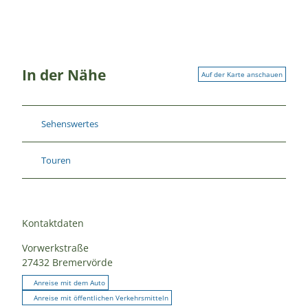
In der Nähe
Auf der Karte anschauen
Sehenswertes
Touren
Kontaktdaten
Vorwerkstraße
27432
Bremervörde
Anreise mit dem Auto
Anreise mit öffentlichen Verkehrsmitteln