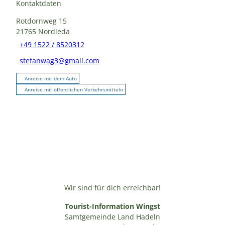
Kontaktdaten
Rotdornweg 15
21765
Nordleda
+49 1522 / 8520312
stefanwag3@gmail.com
Anreise mit dem Auto
Anreise mit öffentlichen Verkehrsmitteln
Wir sind für dich erreichbar!
Tourist-Information Wingst
Samtgemeinde Land Hadeln