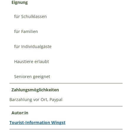
Eignung
für Schulklassen
für Familien
für Individualgäste
Haustiere erlaubt
Senioren geeignet
Zahlungsmöglichkeiten
Barzahlung vor Ort, Paypal
Autor:in
Tourist-Information Wingst